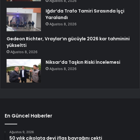
Ağustos 8, 2026
Iğdır’da Trafo Tamiri Sırasında İşçi
Yaralandı
Ağustos 8, 2026
Gedeon Richter, Vraylar’ın gücüyle 2026 kar tahminini
yükseltti
Ağustos 8, 2026
Niksar’da Taşkın Riski İncelemesi
Ağustos 8, 2026
En Güncel Haberler
Ağustos 9, 2026
50 yılık çikolata devi iflas bayrağını çekti