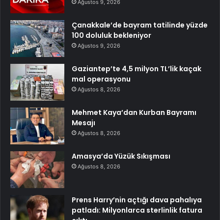
Ağustos 9, 2026
Çanakkale’de bayram tatilinde yüzde
100 doluluk bekleniyor
Ağustos 9, 2026
Gaziantep’te 4,5 milyon TL’lik kaçak
mal operasyonu
Ağustos 8, 2026
Mehmet Kaya’dan Kurban Bayramı
Mesajı
Ağustos 8, 2026
Amasya’da Yüzük Sıkışması
Ağustos 8, 2026
Prens Harry’nin açtığı dava pahalıya
patladı: Milyonlarca sterlinlik fatura