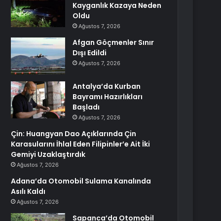
Kayganlık Kazaya Neden
Oldu
Ağustos 7, 2026
Afgan Göçmenler Sınır
Dışı Edildi
Ağustos 7, 2026
Antalya’da Kurban
Bayramı Hazırlıkları
Başladı
Ağustos 7, 2026
Çin: Huangyan Dao Açıklarında Çin
Karasularını İhlal Eden Filipinler’e Ait İki
Gemiyi Uzaklaştırdık
Ağustos 7, 2026
Adana’da Otomobil Sulama Kanalında
Asılı Kaldı
Ağustos 7, 2026
Sapanca’da Otomobil