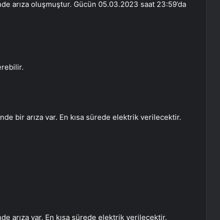
nde arıza oluşmuştur. Gücün 05.03.2023 saat 23:59’da
ebilir.
e bir arıza var. En kısa sürede elektrik verilecektir.
 arıza var. En kısa sürede elektrik verilecektir.