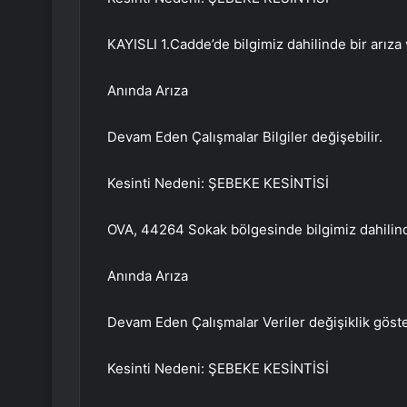
KAYISLI 1.Cadde’de bilgimiz dahilinde bir arıza v
Anında Arıza
Devam Eden Çalışmalar Bilgiler değişebilir.
Kesinti Nedeni: ŞEBEKE KESİNTİSİ
OVA, 44264 Sokak bölgesinde bilgimiz dahilinde 
Anında Arıza
Devam Eden Çalışmalar Veriler değişiklik göster
Kesinti Nedeni: ŞEBEKE KESİNTİSİ