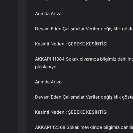
Anında Arıza
Devam Eden Çalışmalar Veriler değişiklik göster
Kesinti Nedeni: ŞEBEKE KESİNTİSİ
AKKAPI 11084 Sokak civarında bilgimiz dahilin
planlanıyor.
Anında Arıza
Devam Eden Çalışmalar Veriler değişiklik göster
Kesinti Nedeni: ŞEBEKE KESİNTİSİ
AKKAPI 12308 Sokak mevkiinde bilgimiz dahilinde