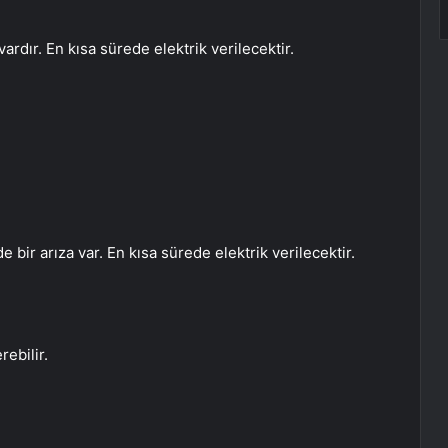
ardır. En kısa sürede elektrik verilecektir.
bir arıza var. En kısa sürede elektrik verilecektir.
ebilir.