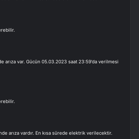
ebilir.
de arıza var. Gücün 05.03.2023 saat 23:59’da verilmesi
ebilir.
 arıza vardır. En kısa sürede elektrik verilecektir.