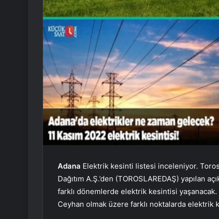
Adana
Elektrik kesinti listesi inceleniyor. Toros
Dağıtım A.Ş.’den (TOROSLAREDAŞ) yapılan açıkla
farklı dönemlerde elektrik kesintisi yaşanacak
Ceyhan olmak üzere farklı noktalarda elektrik 