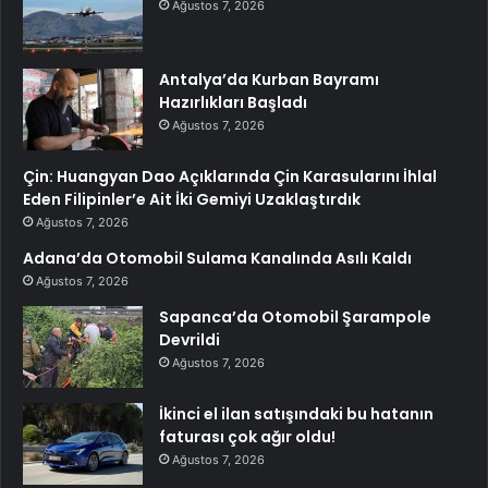
Ağustos 7, 2026
Antalya’da Kurban Bayramı
Hazırlıkları Başladı
Ağustos 7, 2026
Çin: Huangyan Dao Açıklarında Çin Karasularını İhlal
Eden Filipinler’e Ait İki Gemiyi Uzaklaştırdık
Ağustos 7, 2026
Adana’da Otomobil Sulama Kanalında Asılı Kaldı
Ağustos 7, 2026
Sapanca’da Otomobil Şarampole
Devrildi
Ağustos 7, 2026
İkinci el ilan satışındaki bu hatanın
faturası çok ağır oldu!
Ağustos 7, 2026