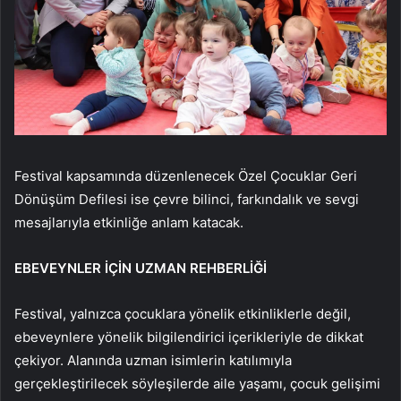
Festival kapsamında düzenlenecek Özel Çocuklar Geri
Dönüşüm Defilesi ise çevre bilinci, farkındalık ve sevgi
mesajlarıyla etkinliğe anlam katacak.
EBEVEYNLER İÇİN UZMAN REHBERLİĞİ
Festival, yalnızca çocuklara yönelik etkinliklerle değil,
ebeveynlere yönelik bilgilendirici içerikleriyle de dikkat
çekiyor. Alanında uzman isimlerin katılımıyla
gerçekleştirilecek söyleşilerde aile yaşamı, çocuk gelişimi