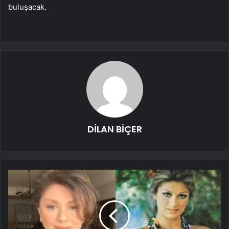
buluşacak.
DİLAN BİÇER