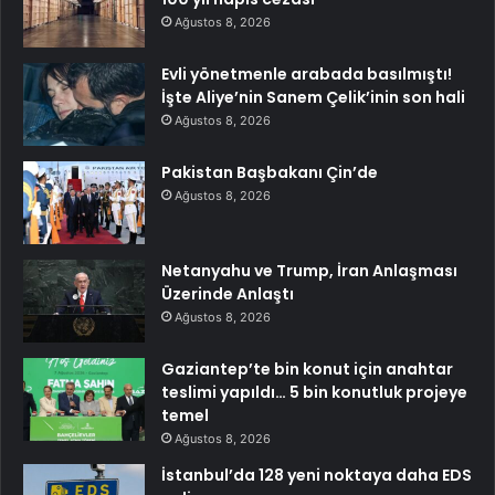
Ağustos 8, 2026
Evli yönetmenle arabada basılmıştı!
İşte Aliye’nin Sanem Çelik’inin son hali
Ağustos 8, 2026
Pakistan Başbakanı Çin’de
Ağustos 8, 2026
Netanyahu ve Trump, İran Anlaşması
Üzerinde Anlaştı
Ağustos 8, 2026
Gaziantep’te bin konut için anahtar
teslimi yapıldı… 5 bin konutluk projeye
temel
Ağustos 8, 2026
İstanbul’da 128 yeni noktaya daha EDS