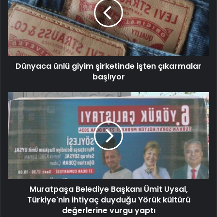
Dünyaca ünlü giyim şirketinde işten çıkarmalar
başlıyor
Muratpaşa Belediye Başkanı Ümit Uysal,
Türkiye'nin ihtiyaç duyduğu Yörük kültürü
değerlerine vurgu yaptı