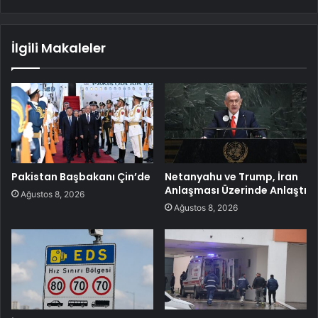
İlgili Makaleler
Pakistan Başbakanı Çin’de
Netanyahu ve Trump, İran
Anlaşması Üzerinde Anlaştı
Ağustos 8, 2026
Ağustos 8, 2026