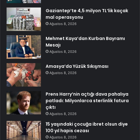
Gaziantep’te 4,5 milyon TL’lik kaçak
mal operasyonu
Ağustos 8, 2026
Mehmet Kaya’dan Kurban Bayramı
Mesajı
Ağustos 8, 2026
Amasya’da Yüzük Sıkışması
Ağustos 8, 2026
Prens Harry’nin açtığı dava pahalıya
patladı: Milyonlarca sterlinlik fatura
çıktı
Ağustos 8, 2026
15 yaşındaki çocuğa ibret olsun diye
100 yıl hapis cezası
Ağustos 8, 2026