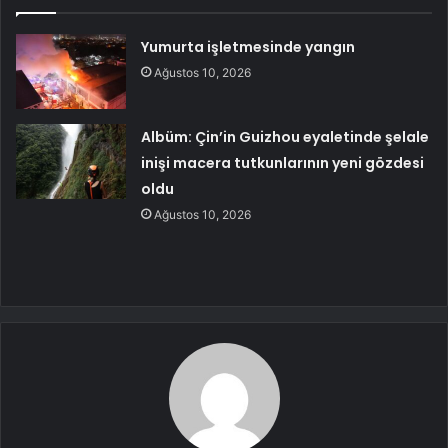
Yumurta işletmesinde yangın
Ağustos 10, 2026
Albüm: Çin’in Guizhou eyaletinde şelale
inişi macera tutkunlarının yeni gözdesi
oldu
Ağustos 10, 2026