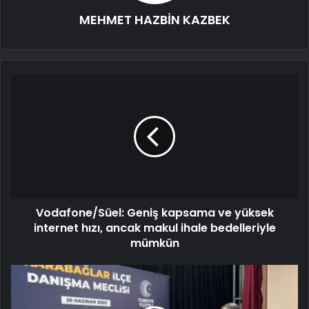
MEHMET HAZBİN KAZBEK
Vodafone/Süel: Geniş kapsama ve yüksek
internet hızı, ancak makul ihale bedelleriyle
mümkün