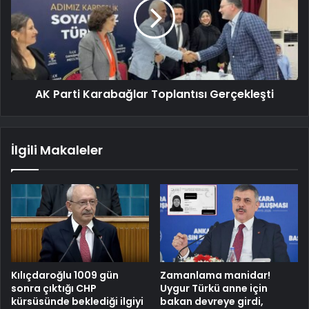
AK Parti Karabağlar Toplantısı Gerçekleşti
İlgili Makaleler
Kılıçdaroğlu 1009 gün
Zamanlama manidar!
sonra çıktığı CHP
Uygur Türkü anne için
kürsüsünde beklediği ilgiyi
bakan devreye girdi,