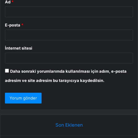
Ad
*
E-posta
*
İnternet sitesi
Daha sonraki yorumlarımda kullanılması için adım, e-posta
adresim ve site adresim bu tarayıcıya kaydedilsin.
Son Eklenen