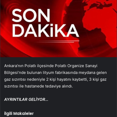
Ankara’nın Polatlı ilçesinde Polatlı Organize Sanayi
Bölgesi’nde bulunan lityum fabrikasında meydana gelen
gaz sızıntısı nedeniyle 2 kişi hayatını kaybetti, 3 kişi gaz
sızıntısı ile hastanede tedaviye alındı.
AYRINTILAR GELİYOR…
İlgili Makaleler