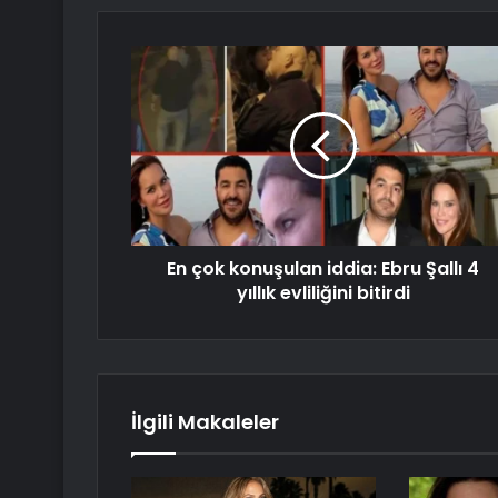
En çok konuşulan iddia: Ebru Şallı 4
yıllık evliliğini bitirdi
İlgili Makaleler