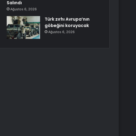
Salındı
Ağustos 6, 2026
Türk zırhı Avrupa’nın
göbeğini koruyacak
Ağustos 6, 2026