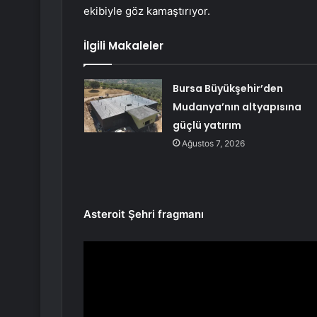
ekibiyle göz kamaştırıyor.
İlgili Makaleler
Bursa Büyükşehir’den
Mudanya’nın altyapısına
güçlü yatırım
Ağustos 7, 2026
Asteroit Şehri fragmanı