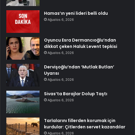
Hamas’ın yeni lideri belli oldu
Ağustos 6, 2026
Oyuncu Esra Dermancıoğlu’ndan
dikkat çeken Haluk Levent tepkisi
Ağustos 6, 2026
Dervişoğlu’ndan ‘Mutlak Butlan’
Uyarısı
Ağustos 6, 2026
Sivas’ta Barajlar Dolup Taştı
Ağustos 6, 2026
Tarlalarını fillerden korumak için
kurdular: Çitlerden servet kazandılar
Ağustos 6, 2026