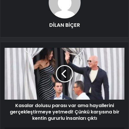
DİLAN BİÇER
Kasalar dolusu parası var ama hayallerini
gerçekleştirmeye yetmedi! Çünkü karşısına bir
kentin gururlu insanları çıktı