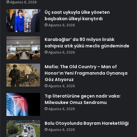
Ağustos 6, 2026
Üç saat uykuyla ülke yöneten
başbakan ülkeyi karıştırdı
Ağustos 6, 2026
Karabağlar’ da 80 milyon liralık
sahipsiz atık yükü meclis gündeminde
Ağustos 6, 2026
Mafia: The Old Country – Man of
Honor’ın Yeni Fragmanında Oynanışa
Göz Atıyoruz
Ağustos 6, 2026
Tıp literatürüne geçen nadir vaka:
Milwaukee Omuz Sendromu
Ağustos 6, 2026
Bolu Otoyolunda Bayram Hareketliliği
Ağustos 6, 2026