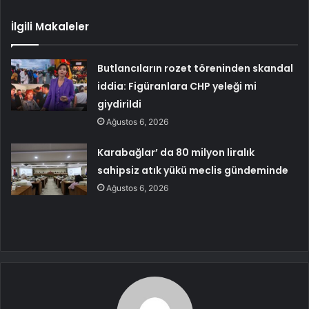
İlgili Makaleler
Butlancıların rozet töreninden skandal
iddia: Figüranlara CHP yeleği mi
giydirildi
Ağustos 6, 2026
Karabağlar’ da 80 milyon liralık
sahipsiz atık yükü meclis gündeminde
Ağustos 6, 2026