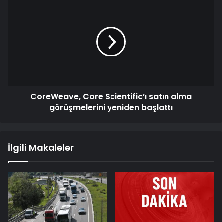
CoreWeave, Core Scientific’ı satın alma
görüşmelerini yeniden başlattı
İlgili Makaleler