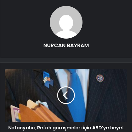
NURCAN BAYRAM
Netanyahu, Refah görüşmeleri için ABD'ye heyet