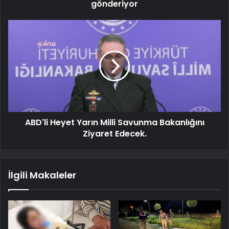
gönderiyor
ABD'li Heyet Yarın Milli Savunma Bakanlığını
Ziyaret Edecek.
İlgili Makaleler