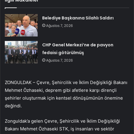
Belediye Başkanına Silahlı Saldırı
Ağustos 7, 2026
CHP Genel Merkezi’ne de pavyon
fedaisi götürülmüş
Ağustos 7, 2026
ZONGULDAK – Çevre, Şehircilik ve İklim Değişikliği Bakanı
Mehmet Özhaseki, deprem gibi afetlere karşı dirençli
şehirler oluşturmak için kentsel dönüşümünün önemine
değindi.
Zonguldak’a gelen Çevre, Şehircilik ve İklim Değişikliği
Bakanı Mehmet Özhaseki STK, iş insanları ve sektör