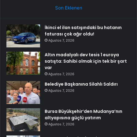
Son Eklenen
İkinci el ilan satışındaki bu hatanın
faturası çok ağır oldu!
Ağustos 7, 2026
Altın madalyalı dev tesis 1 euroya
satışta: Sahibi olmak için tek bir şart
var
Ağustos 7, 2026
Belediye Başkanına Silahlı Saldırı
Ağustos 7, 2026
Bursa Büyükşehir’den Mudanya’nın
altyapısına güçlü yatırım
Ağustos 7, 2026