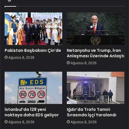
Pakistan Başbakanı Çin’de
Netanyahu ve Trump, İran
Anlaşması Üzerinde Anlaştı
Ağustos 8, 2026
Ağustos 8, 2026
İstanbul’da 128 yeni
Iğdır’da Trafo Tamiri
noktaya daha EDS geliyor
Sırasında İşçi Yaralandı
Ağustos 8, 2026
Ağustos 8, 2026