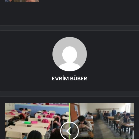
EVRİM BÜBER