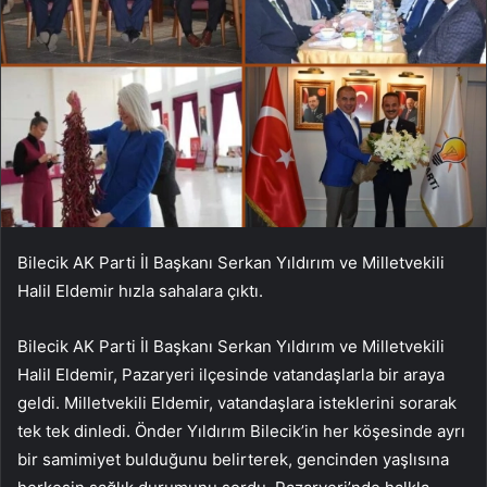
Bilecik AK Parti İl Başkanı Serkan Yıldırım ve Milletvekili
Halil Eldemir hızla sahalara çıktı.
Bilecik AK Parti İl Başkanı Serkan Yıldırım ve Milletvekili
Halil Eldemir, Pazaryeri ilçesinde vatandaşlarla bir araya
geldi. Milletvekili Eldemir, vatandaşlara isteklerini sorarak
tek tek dinledi. Önder Yıldırım Bilecik’in her köşesinde ayrı
bir samimiyet bulduğunu belirterek, gencinden yaşlısına