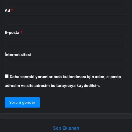
Ad
*
E-posta
*
İnternet sitesi
Daha sonraki yorumlarımda kullanılması için adım, e-posta
adresim ve site adresim bu tarayıcıya kaydedilsin.
Son Eklenen