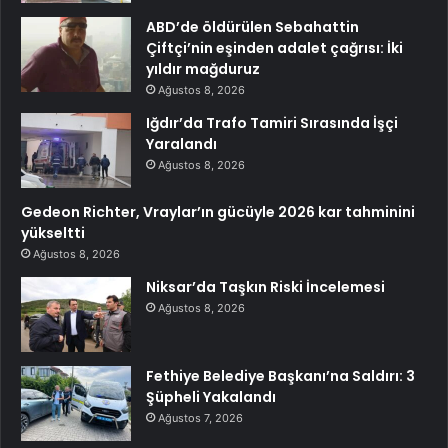
ABD’de öldürülen Sebahattin
Çiftçi’nin eşinden adalet çağrısı: İki
yıldır mağduruz
Ağustos 8, 2026
Iğdır’da Trafo Tamiri Sırasında İşçi
Yaralandı
Ağustos 8, 2026
Gedeon Richter, Vraylar’ın gücüyle 2026 kar tahminini
yükseltti
Ağustos 8, 2026
Niksar’da Taşkın Riski İncelemesi
Ağustos 8, 2026
Fethiye Belediye Başkanı’na Saldırı: 3
Şüpheli Yakalandı
Ağustos 7, 2026