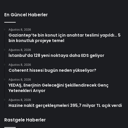
En Güncel Haberler
Ağustos 8, 2026
Gaziantep’te bin konut için anahtar teslimi yapıldı… 5
bin konutluk projeye temel
Ağustos 8, 2026
İstanbul’da 128 yeni noktaya daha EDS geliyor
Ağustos 8, 2026
Coherent hissesi bugün neden yükseliyor?
Ağustos 8, 2026
YEDAŞ, Enerjinin Geleceğini Şekillendirecek Genç
Yetenekleri Arıyor
Ağustos 8, 2026
Hazine nakit gerçekleşmeleri 395,7 milyar TL açık verdi
Rastgele Haberler