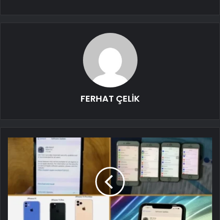
FERHAT ÇELİK