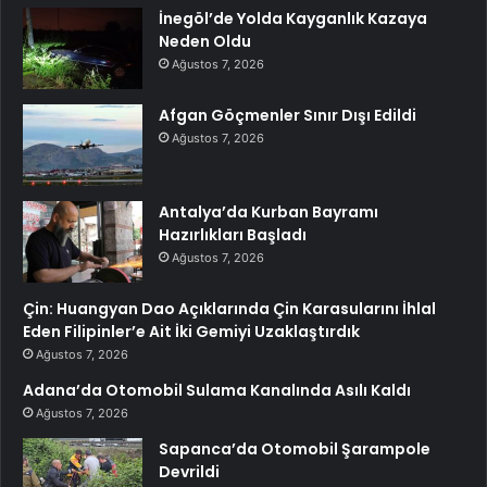
İnegöl’de Yolda Kayganlık Kazaya
Neden Oldu
Ağustos 7, 2026
Afgan Göçmenler Sınır Dışı Edildi
Ağustos 7, 2026
Antalya’da Kurban Bayramı
Hazırlıkları Başladı
Ağustos 7, 2026
Çin: Huangyan Dao Açıklarında Çin Karasularını İhlal
Eden Filipinler’e Ait İki Gemiyi Uzaklaştırdık
Ağustos 7, 2026
Adana’da Otomobil Sulama Kanalında Asılı Kaldı
Ağustos 7, 2026
Sapanca’da Otomobil Şarampole
Devrildi