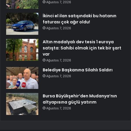
Ağustos 7, 2026
İkinci el ilan satışındaki bu hatanın
faturası çok ağır oldu!
Ağustos 7, 2026
Altın madalyalı dev tesis 1 euroya
satışta: Sahibi olmak için tek bir şart
var
Ağustos 7, 2026
Belediye Başkanına Silahlı Saldırı
Ağustos 7, 2026
Bursa Büyükşehir’den Mudanya’nın
altyapısına güçlü yatırım
Ağustos 7, 2026