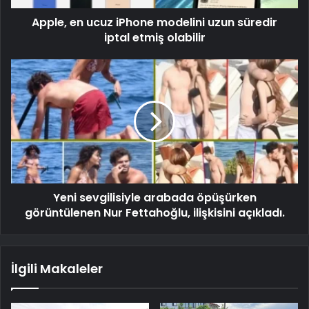
Apple, en ucuz iPhone modelini uzun süredir
iptal etmiş olabilir
Yeni sevgilisiyle arabada öpüşürken
görüntülenen Nur Fettahoğlu, ilişkisini açıkladı.
İlgili Makaleler