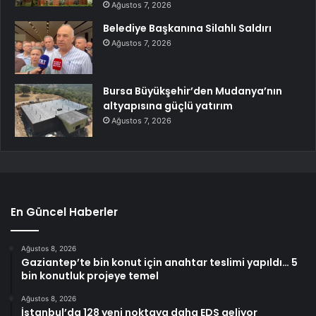
Ağustos 7, 2026
Belediye Başkanına Silahlı Saldırı
Ağustos 7, 2026
Bursa Büyükşehir’den Mudanya’nın
altyapısına güçlü yatırım
Ağustos 7, 2026
En Güncel Haberler
Ağustos 8, 2026
Gaziantep’te bin konut için anahtar teslimi yapıldı… 5
bin konutluk projeye temel
Ağustos 8, 2026
İstanbul’da 128 yeni noktaya daha EDS geliyor