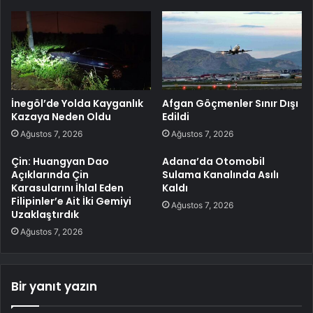
İnegöl’de Yolda Kayganlık
Afgan Göçmenler Sınır Dışı
Kazaya Neden Oldu
Edildi
Ağustos 7, 2026
Ağustos 7, 2026
Çin: Huangyan Dao
Adana’da Otomobil
Açıklarında Çin
Sulama Kanalında Asılı
Karasularını İhlal Eden
Kaldı
Filipinler’e Ait İki Gemiyi
Ağustos 7, 2026
Uzaklaştırdık
Ağustos 7, 2026
Bir yanıt yazın