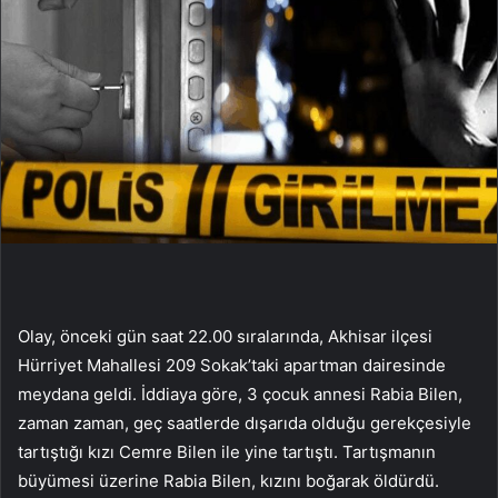
Olay, önceki gün saat 22.00 sıralarında, Akhisar ilçesi
Hürriyet Mahallesi 209 Sokak’taki apartman dairesinde
meydana geldi. İddiaya göre, 3 çocuk annesi Rabia Bilen,
zaman zaman, geç saatlerde dışarıda olduğu gerekçesiyle
tartıştığı kızı Cemre Bilen ile yine tartıştı. Tartışmanın
büyümesi üzerine Rabia Bilen, kızını boğarak öldürdü.