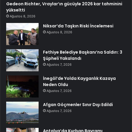
Gedeon Richter, Vraylar’ın gücüyle 2026 kar tahminini
yükseltti
Ağustos 8, 2026
Niksar’da Taşkın Riski İncelemesi
Ağustos 8, 2026
Fethiye Belediye Başkanı’na Saldırı: 3
Şüpheli Yakalandı
Ağustos 7, 2026
İnegöl’de Yolda Kayganlık Kazaya
Neden Oldu
Ağustos 7, 2026
Afgan Göçmenler Sınır Dışı Edildi
Ağustos 7, 2026
Antalya’da Kurban Bayramı