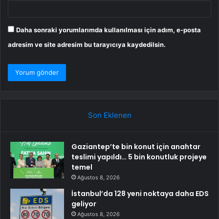
Daha sonraki yorumlarımda kullanılması için adım, e-posta
adresim ve site adresim bu tarayıcıya kaydedilsin.
Son Eklenen
Gaziantep’te bin konut için anahtar
teslimi yapıldı… 5 bin konutluk projeye
temel
Ağustos 8, 2026
İstanbul’da 128 yeni noktaya daha EDS
geliyor
Ağustos 8, 2026