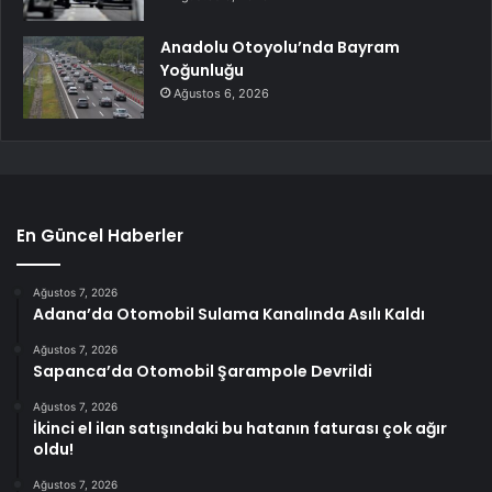
Anadolu Otoyolu’nda Bayram
Yoğunluğu
Ağustos 6, 2026
En Güncel Haberler
Ağustos 7, 2026
Adana’da Otomobil Sulama Kanalında Asılı Kaldı
Ağustos 7, 2026
Sapanca’da Otomobil Şarampole Devrildi
Ağustos 7, 2026
İkinci el ilan satışındaki bu hatanın faturası çok ağır
oldu!
Ağustos 7, 2026