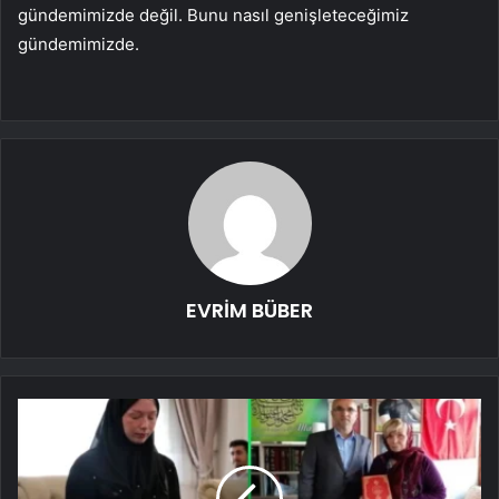
gündemimizde değil. Bunu nasıl genişleteceğimiz
gündemimizde.
EVRİM BÜBER