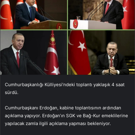
Cumhurbaşkanlığı Külliyesi’ndeki toplantı yaklaşık 4 saat
sürdü.
Cumhurbaşkanı Erdoğan, kabine toplantısının ardından
açıklama yapıyor. Erdoğan’ın SGK ve Bağ-Kur emeklilerine
yapılacak zamla ilgili açıklama yapması bekleniyor.