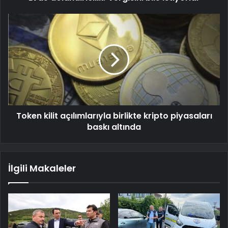
Token kilit açılımlarıyla birlikte kripto piyasaları
baskı altında
İlgili Makaleler