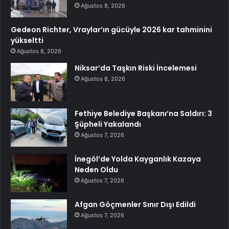
Ağustos 8, 2026
Gedeon Richter, Vraylar’ın gücüyle 2026 kar tahminini
yükseltti
Ağustos 8, 2026
Niksar’da Taşkın Riski İncelemesi
Ağustos 8, 2026
Fethiye Belediye Başkanı’na Saldırı: 3
Şüpheli Yakalandı
Ağustos 7, 2026
İnegöl’de Yolda Kayganlık Kazaya
Neden Oldu
Ağustos 7, 2026
Afgan Göçmenler Sınır Dışı Edildi
Ağustos 7, 2026