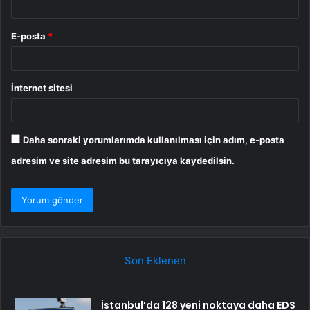
E-posta
*
İnternet sitesi
Daha sonraki yorumlarımda kullanılması için adım, e-posta
adresim ve site adresim bu tarayıcıya kaydedilsin.
Son Eklenen
İstanbul’da 128 yeni noktaya daha EDS