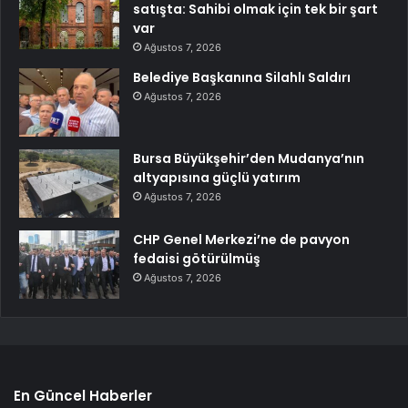
satışta: Sahibi olmak için tek bir şart
var
Ağustos 7, 2026
Belediye Başkanına Silahlı Saldırı
Ağustos 7, 2026
Bursa Büyükşehir’den Mudanya’nın
altyapısına güçlü yatırım
Ağustos 7, 2026
CHP Genel Merkezi’ne de pavyon
fedaisi götürülmüş
Ağustos 7, 2026
En Güncel Haberler