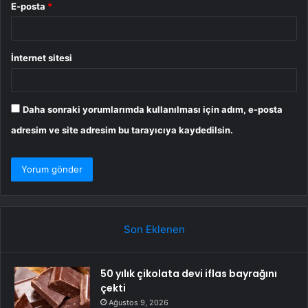
E-posta
*
İnternet sitesi
Daha sonraki yorumlarımda kullanılması için adım, e-posta
adresim ve site adresim bu tarayıcıya kaydedilsin.
Son Eklenen
50 yılık çikolata devi iflas bayrağını
çekti
Ağustos 9, 2026