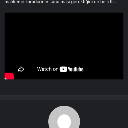
mahkeme kararlarının sunulması gerektiğini de belirtti. .