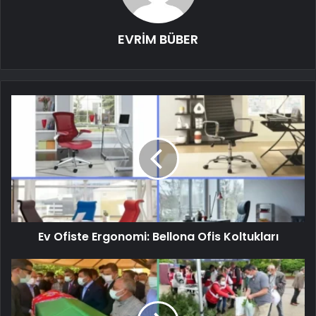
EVRİM BÜBER
Ev Ofiste Ergonomi: Bellona Ofis Koltukları