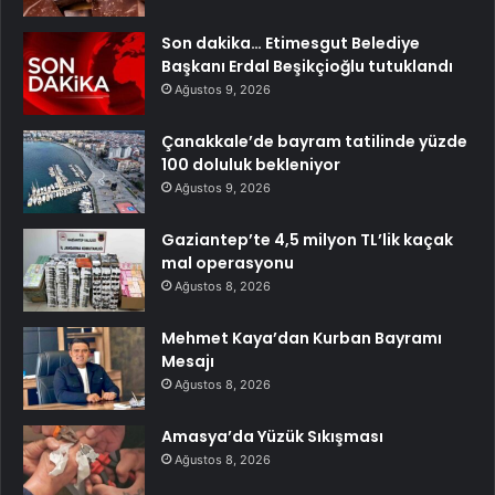
Son dakika… Etimesgut Belediye
Başkanı Erdal Beşikçioğlu tutuklandı
Ağustos 9, 2026
Çanakkale’de bayram tatilinde yüzde
100 doluluk bekleniyor
Ağustos 9, 2026
Gaziantep’te 4,5 milyon TL’lik kaçak
mal operasyonu
Ağustos 8, 2026
Mehmet Kaya’dan Kurban Bayramı
Mesajı
Ağustos 8, 2026
Amasya’da Yüzük Sıkışması
Ağustos 8, 2026