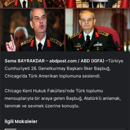
Sema BAYRAKDAR – abdpost.com / ABD (IGFA) –
Türkiye
Cumhuriyeti 26. Genelkurmay Başkanı İlker Başbuğ,
Chicago’da Türk Amerikan toplumuna seslendi.
Chicago Kent Hukuk Fakültesi’nde Türk toplumu
mensuplarıyla bir araya gelen Başbuğ, Atatürk’ü anlamak,
tanımak ve sevmek üzerine konuştu.
İlgili Makaleler