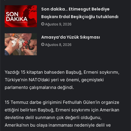
Son dakika… Etimesgut Belediye
Başkanı Erdal Beşikçioğlu tutuklandı
Ağustos 9, 2026
Amasya’da Yüzük Sıkışması
Ağustos 8, 2026
Yazdığı 15 kitaptan bahseden Başbuğ, Ermeni soykırımı,
Türkiye’nin NATO’daki yeri ve önemi, geçmişteki
parlamento çalışmalarına değindi.
15 Temmuz darbe girişimini Fethullah Gülen’in organize
ettiğini belirten Başbuğ, Ermeni soykırımı için Amerikan
devletine delil sunmanın çok değerli olduğunu,
Amerika’nın bu olaya inanmaması nedeniyle delil ve