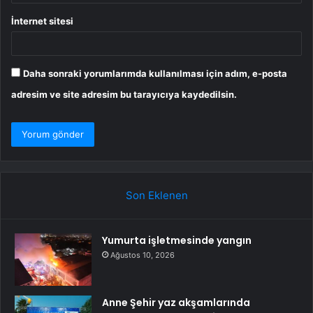
İnternet sitesi
Daha sonraki yorumlarımda kullanılması için adım, e-posta
adresim ve site adresim bu tarayıcıya kaydedilsin.
Son Eklenen
Yumurta işletmesinde yangın
Ağustos 10, 2026
Anne Şehir yaz akşamlarında