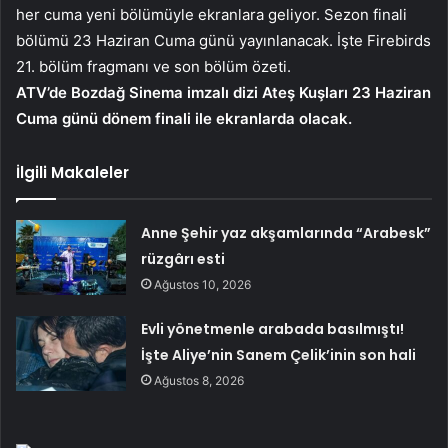
her cuma yeni bölümüyle ekranlara geliyor. Sezon finali
bölümü 23 Haziran Cuma günü yayınlanacak. İşte Firebirds
21. bölüm fragmanı ve son bölüm özeti.
ATV’de Bozdağ Sinema imzalı dizi Ateş Kuşları 23 Haziran
Cuma günü dönem finali ile ekranlarda olacak.
İlgili Makaleler
Anne Şehir yaz akşamlarında “Arabesk”
rüzgârı esti
Ağustos 10, 2026
Evli yönetmenle arabada basılmıştı!
İşte Aliye’nin Sanem Çelik’inin son hali
Ağustos 8, 2026