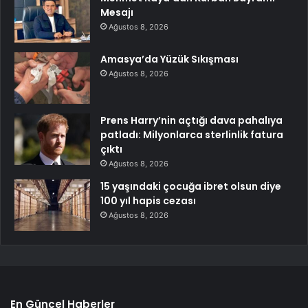
Mesajı
Ağustos 8, 2026
Amasya’da Yüzük Sıkışması
Ağustos 8, 2026
Prens Harry’nin açtığı dava pahalıya
patladı: Milyonlarca sterlinlik fatura
çıktı
Ağustos 8, 2026
15 yaşındaki çocuğa ibret olsun diye
100 yıl hapis cezası
Ağustos 8, 2026
En Güncel Haberler