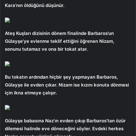
Kara’nın öldüğünü düşünür.
Ateş Kuşları dizisinin dönem finalinde Barbaros’un
Gülayşe’ye evlenme teklif ettiğini öğrenen Nizam,
sonunu tutamaz ve ona bir tokat atar.
Bu tokatın ardından hiçbir şey yapmayan Barbaros,
Gülayşe ile evden çıkar. Nizam ise kızını konuta dönmesi
için ikna etmeye çalışır.
Gülayşe babasına Naz’ın evden çıkıp Barbaros’tan özür
dilemesi halinde eve döneceğini söyler. Evdeki herkes