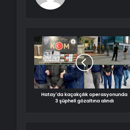
Hatay'da kaçakçılık operasyonunda
3 şüpheli gözaltına alındı