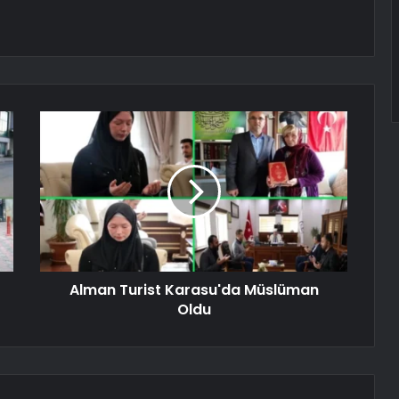
Alman Turist Karasu'da Müslüman
Oldu