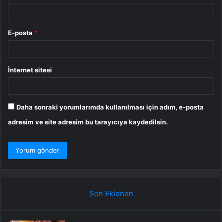
E-posta
*
İnternet sitesi
Daha sonraki yorumlarımda kullanılması için adım, e-posta
adresim ve site adresim bu tarayıcıya kaydedilsin.
Son Eklenen