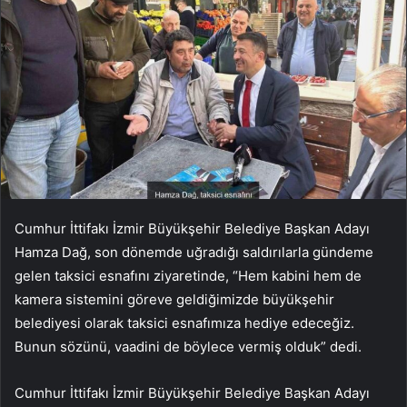
Cumhur İttifakı İzmir Büyükşehir Belediye Başkan Adayı
Hamza Dağ, son dönemde uğradığı saldırılarla gündeme
gelen taksici esnafını ziyaretinde, “Hem kabini hem de
kamera sistemini göreve geldiğimizde büyükşehir
belediyesi olarak taksici esnafımıza hediye edeceğiz.
Bunun sözünü, vaadini de böylece vermiş olduk” dedi.
Cumhur İttifakı İzmir Büyükşehir Belediye Başkan Adayı