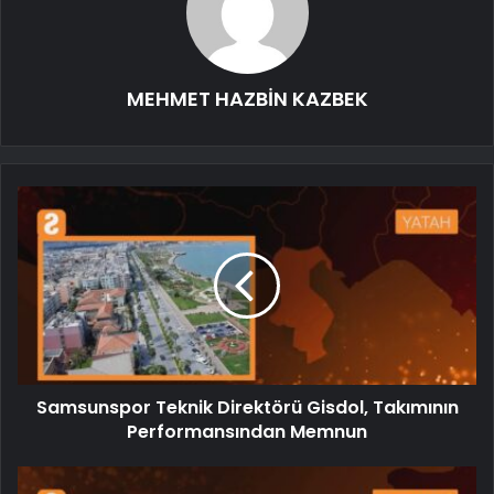
MEHMET HAZBİN KAZBEK
Samsunspor Teknik Direktörü Gisdol, Takımının
Performansından Memnun