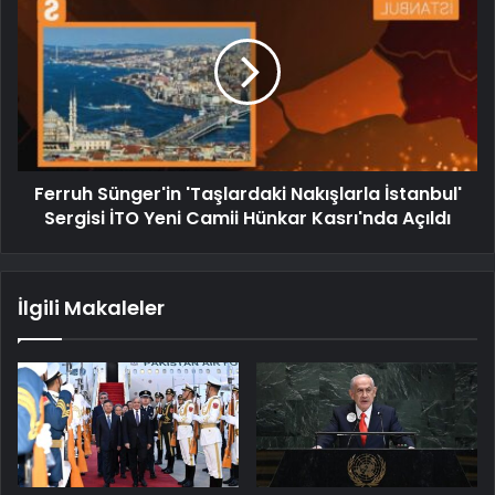
Ferruh Sünger'in 'Taşlardaki Nakışlarla İstanbul'
Sergisi İTO Yeni Camii Hünkar Kasrı'nda Açıldı
İlgili Makaleler