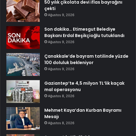
50 yılık çikolata devi iflas bayrağını
çekti
Ağustos 9, 2026
Son dakika… Etimesgut Belediye
Başkanı Erdal Beşikçioğlu tutuklandı
Ağustos 9, 2026
Çanakkale’de bayram tatilinde yüzde
100 doluluk bekleniyor
Ağustos 9, 2026
Gaziantep’te 4,5 milyon TL’lik kaçak
mal operasyonu
Ağustos 8, 2026
Mehmet Kaya’dan Kurban Bayramı
Mesajı
Ağustos 8, 2026