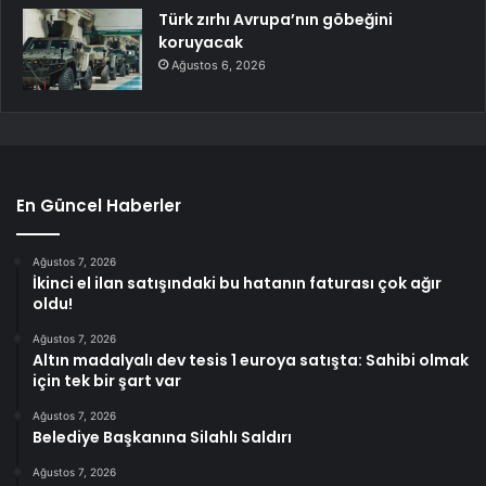
Türk zırhı Avrupa’nın göbeğini
koruyacak
Ağustos 6, 2026
En Güncel Haberler
Ağustos 7, 2026
İkinci el ilan satışındaki bu hatanın faturası çok ağır
oldu!
Ağustos 7, 2026
Altın madalyalı dev tesis 1 euroya satışta: Sahibi olmak
için tek bir şart var
Ağustos 7, 2026
Belediye Başkanına Silahlı Saldırı
Ağustos 7, 2026