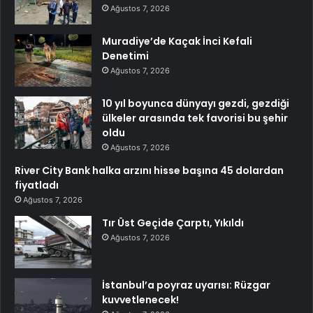
Ağustos 7, 2026
Muradiye’de Kaçak İnci Kefali
Denetimi
Ağustos 7, 2026
10 yıl boyunca dünyayı gezdi, gezdiği
ülkeler arasında tek favorisi bu şehir
oldu
Ağustos 7, 2026
River City Bank halka arzını hisse başına 45 dolardan
fiyatladı
Ağustos 7, 2026
Tır Üst Geçide Çarptı, Yıkıldı
Ağustos 7, 2026
İstanbul’a poyraz uyarısı: Rüzgar
kuvvetlenecek!