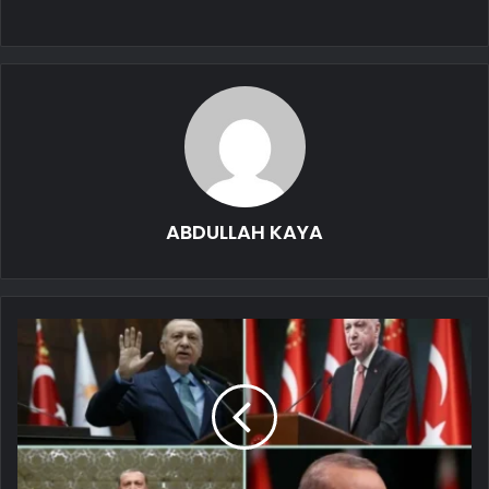
ABDULLAH KAYA