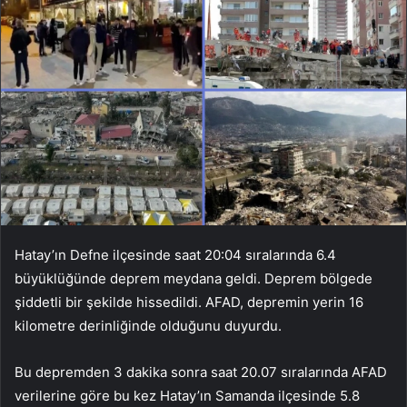
Hatay’ın Defne ilçesinde saat 20:04 sıralarında 6.4
büyüklüğünde deprem meydana geldi. Deprem bölgede
şiddetli bir şekilde hissedildi. AFAD, depremin yerin 16
kilometre derinliğinde olduğunu duyurdu.
Bu depremden 3 dakika sonra saat 20.07 sıralarında AFAD
verilerine göre bu kez Hatay’ın Samanda ilçesinde 5.8