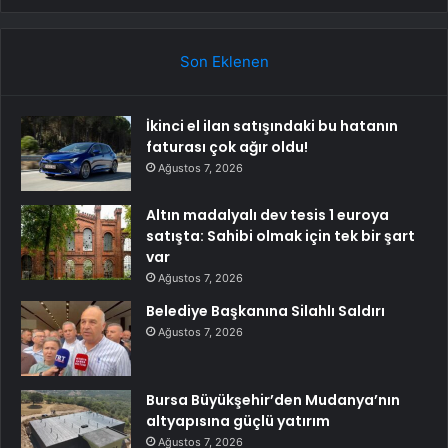
Son Eklenen
İkinci el ilan satışındaki bu hatanın
faturası çok ağır oldu!
Ağustos 7, 2026
Altın madalyalı dev tesis 1 euroya
satışta: Sahibi olmak için tek bir şart
var
Ağustos 7, 2026
Belediye Başkanına Silahlı Saldırı
Ağustos 7, 2026
Bursa Büyükşehir’den Mudanya’nın
altyapısına güçlü yatırım
Ağustos 7, 2026