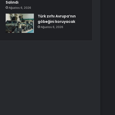
Salındı
Ağustos 6, 2026
Türk zırhı Avrupa’nın
göbeğini koruyacak
Ağustos 6, 2026