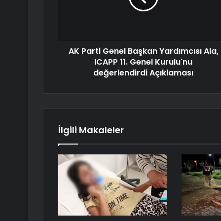
AK Parti Genel Başkan Yardımcısı Ala,
ICAPP 11. Genel Kurulu'nu
değerlendirdi Açıklaması
İlgili Makaleler