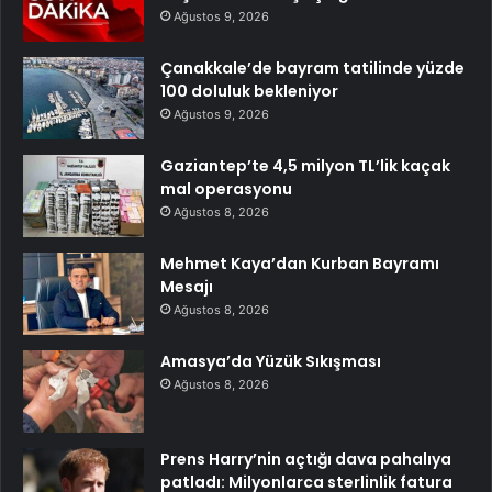
Ağustos 9, 2026
Çanakkale’de bayram tatilinde yüzde
100 doluluk bekleniyor
Ağustos 9, 2026
Gaziantep’te 4,5 milyon TL’lik kaçak
mal operasyonu
Ağustos 8, 2026
Mehmet Kaya’dan Kurban Bayramı
Mesajı
Ağustos 8, 2026
Amasya’da Yüzük Sıkışması
Ağustos 8, 2026
Prens Harry’nin açtığı dava pahalıya
patladı: Milyonlarca sterlinlik fatura