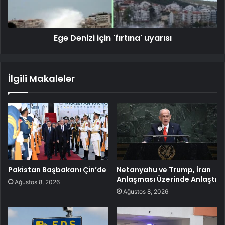
Ege Denizi için 'fırtına' uyarısı
İlgili Makaleler
Pakistan Başbakanı Çin’de
Netanyahu ve Trump, İran
Anlaşması Üzerinde Anlaştı
Ağustos 8, 2026
Ağustos 8, 2026