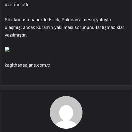
üzerine attı.
Söz konusu haberde Frick, Paludan’a mesaj yoluyla
ulaşmış; ancak Kuran’ın yakılması sorununu tartışmadıkları
yazılmıştır.
kagithaneajans.com.tr