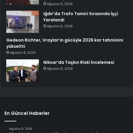
Ağustos 8, 2026
Iğdır’da Trafo Tamiri Sırasında İşçi
Yaralandı
Ağustos 8, 2026
Gedeon Richter, Vraylar’ın gücüyle 2026 kar tahminini
yükseltti
Ağustos 8, 2026
Niksar’da Taşkın Riski İncelemesi
Ağustos 8, 2026
En Güncel Haberler
Ağustos 9, 2026