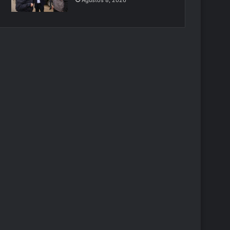
Ağustos 8, 2026