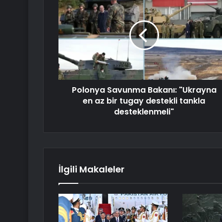
Polonya Savunma Bakanı: "Ukrayna
en az bir tugay destekli tankla
desteklenmeli"
İlgili Makaleler