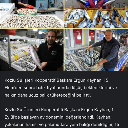
Kozlu Su İşleri Kooperatif Başkanı Ergün Kayhan, 15
Ekim’den sonra balık fiyatlarında düşüş beklediklerini ve
halkın daha ucuz balık tüketeceğini belirtti.
Kozlu Su Ürünleri Kooperatifi Başkanı Ergün Kayhan, 1
Eylül’de başlayan av dönemini değerlendirdi. Kayhan,
yakalanan hamsi ve palamutlara yem balığı denildiğini, 15