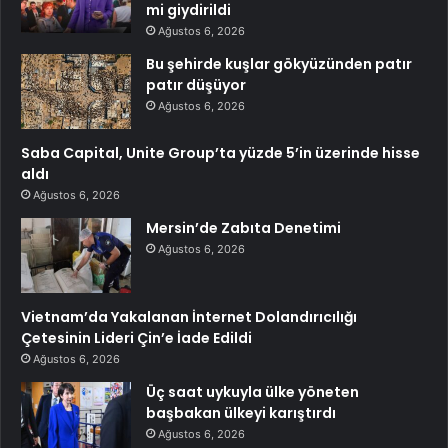
mi giydirildi
Ağustos 6, 2026
Bu şehirde kuşlar gökyüzünden patır
patır düşüyor
Ağustos 6, 2026
Saba Capital, Unite Group’ta yüzde 5’in üzerinde hisse
aldı
Ağustos 6, 2026
Mersin’de Zabıta Denetimi
Ağustos 6, 2026
Vietnam’da Yakalanan İnternet Dolandırıcılığı
Çetesinin Lideri Çin’e İade Edildi
Ağustos 6, 2026
Üç saat uykuyla ülke yöneten
başbakan ülkeyi karıştırdı
Ağustos 6, 2026