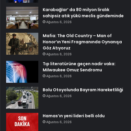
Karabağlar’ da 80 milyon liralık
sahipsiz atık yükü meclis gündeminde
Ağustos 6, 2026
Mafia: The Old Country – Man of
Honor’ın Yeni Fragmanında Oynanışa
Göz Atıyoruz
Ağustos 6, 2026
Tıp literatürüne geçen nadir vaka:
Milwaukee Omuz Sendromu
Ağustos 6, 2026
Bolu Otoyolunda Bayram Hareketliliği
Ağustos 6, 2026
Hamas’ın yeni lideri belli oldu
Ağustos 6, 2026