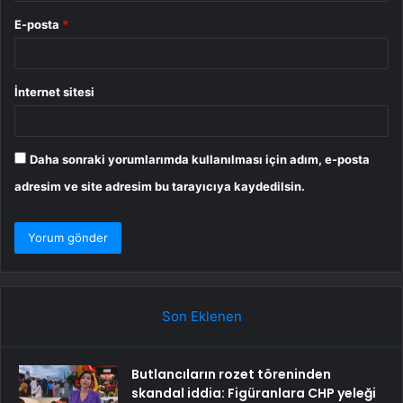
E-posta
*
İnternet sitesi
Daha sonraki yorumlarımda kullanılması için adım, e-posta
adresim ve site adresim bu tarayıcıya kaydedilsin.
Son Eklenen
Butlancıların rozet töreninden
skandal iddia: Figüranlara CHP yeleği