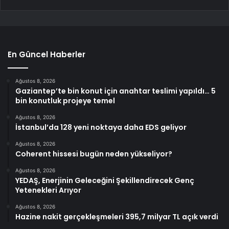
En Güncel Haberler
Ağustos 8, 2026
Gaziantep’te bin konut için anahtar teslimi yapıldı… 5
bin konutluk projeye temel
Ağustos 8, 2026
İstanbul’da 128 yeni noktaya daha EDS geliyor
Ağustos 8, 2026
Coherent hissesi bugün neden yükseliyor?
Ağustos 8, 2026
YEDAŞ, Enerjinin Geleceğini Şekillendirecek Genç
Yetenekleri Arıyor
Ağustos 8, 2026
Hazine nakit gerçekleşmeleri 395,7 milyar TL açık verdi