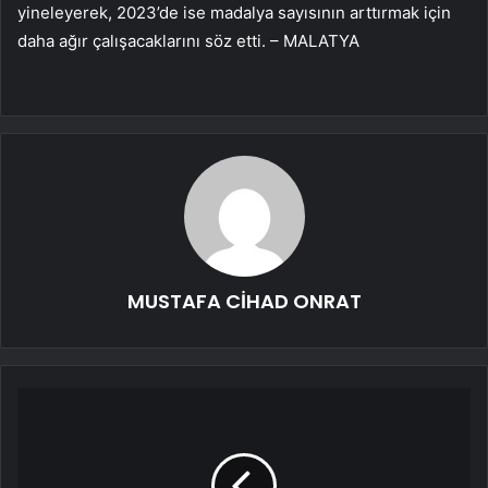
yineleyerek, 2023’de ise madalya sayısının arttırmak için
daha ağır çalışacaklarını söz etti. – MALATYA
MUSTAFA CİHAD ONRAT