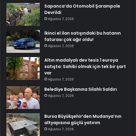
Sapanca’da Otomobil Şarampole
Devrildi
Ağustos 7, 2026
İkinci el ilan satışındaki bu hatanın
faturası çok ağır oldu!
Ağustos 7, 2026
Altın madalyalı dev tesis 1 euroya
satışta: Sahibi olmak için tek bir şart
var
Ağustos 7, 2026
Belediye Başkanına Silahlı Saldırı
Ağustos 7, 2026
Bursa Büyükşehir’den Mudanya’nın
altyapısına güçlü yatırım
Ağustos 7, 2026