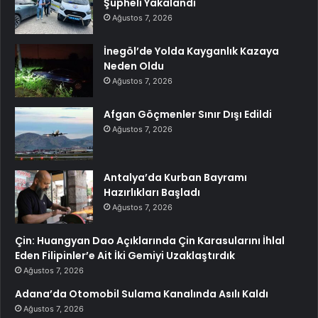
Şüpheli Yakalandı
Ağustos 7, 2026
İnegöl’de Yolda Kayganlık Kazaya
Neden Oldu
Ağustos 7, 2026
Afgan Göçmenler Sınır Dışı Edildi
Ağustos 7, 2026
Antalya’da Kurban Bayramı
Hazırlıkları Başladı
Ağustos 7, 2026
Çin: Huangyan Dao Açıklarında Çin Karasularını İhlal
Eden Filipinler’e Ait İki Gemiyi Uzaklaştırdık
Ağustos 7, 2026
Adana’da Otomobil Sulama Kanalında Asılı Kaldı
Ağustos 7, 2026