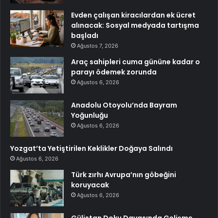
Evden çalışan kiracılardan ek ücret
alınacak: Sosyal medyada tartışma
başladı
Ağustos 7, 2026
Araç sahipleri cuma gününe kadar o
parayı ödemek zorunda
Ağustos 6, 2026
Anadolu Otoyolu’nda Bayram
Yoğunluğu
Ağustos 6, 2026
Yozgat’ta Yetiştirilen Keklikler Doğaya Salındı
Ağustos 6, 2026
Türk zırhı Avrupa’nın göbeğini
koruyacak
Ağustos 6, 2026