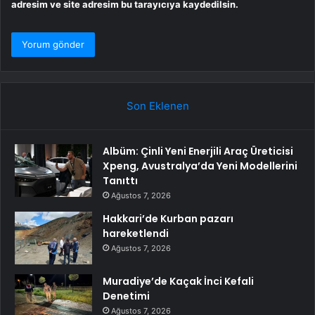
adresim ve site adresim bu tarayıcıya kaydedilsin.
Son Eklenen
Albüm: Çinli Yeni Enerjili Araç Üreticisi
Xpeng, Avustralya’da Yeni Modellerini
Tanıttı
Ağustos 7, 2026
Hakkari’de Kurban pazarı
hareketlendi
Ağustos 7, 2026
Muradiye’de Kaçak İnci Kefali
Denetimi
Ağustos 7, 2026