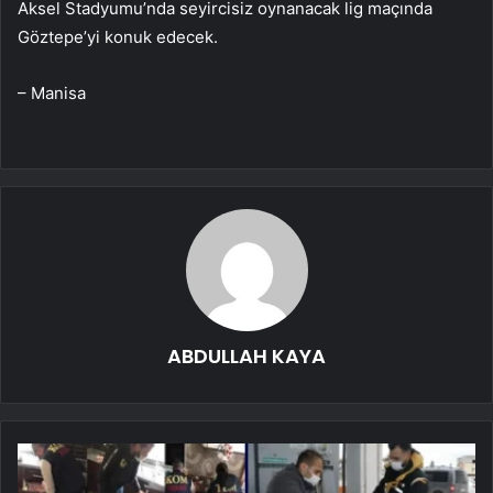
Aksel Stadyumu’nda seyircisiz oynanacak lig maçında
Göztepe’yi konuk edecek.
– Manisa
ABDULLAH KAYA