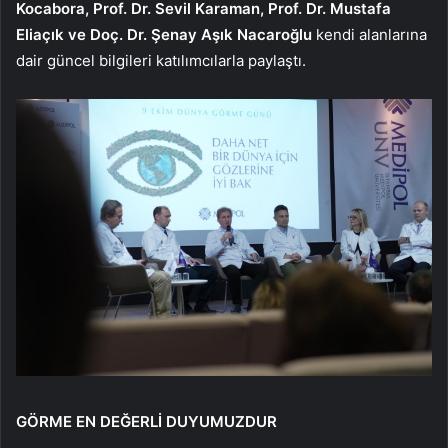
Kocabora, Prof. Dr. Sevil Karaman, Prof. Dr. Mustafa
Eliaçık ve Doç. Dr. Şenay Aşık Nacaroğlu
kendi alanlarına
dair güncel bilgileri katılımcılarla paylaştı.
GÖRME EN DEĞERLİ DUYUMUZDUR