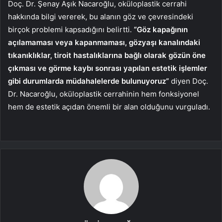
Doç. Dr. Şenay Aşık Nacaroğlu, oküloplastik cerrahi
hakkında bilgi vererek, bu alanın göz ve çevresindeki
birçok problemi kapsadığını belirtti.
“Göz kapağının
açılamaması veya kapanmaması, gözyaşı kanalındaki
tıkanıklıklar, tiroit hastalıklarına bağlı olarak gözün öne
çıkması ve görme kaybı sonrası yapılan estetik işlemler
gibi durumlarda müdahalelerde bulunuyoruz”
diyen Doç.
Dr. Nacaroğlu, oküloplastik cerrahinin hem fonksiyonel
hem de estetik açıdan önemli bir alan olduğunu vurguladı.