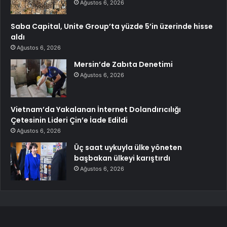
Ağustos 6, 2026
Saba Capital, Unite Group’ta yüzde 5’in üzerinde hisse
aldı
Ağustos 6, 2026
Mersin’de Zabıta Denetimi
Ağustos 6, 2026
Vietnam’da Yakalanan İnternet Dolandırıcılığı
Çetesinin Lideri Çin’e İade Edildi
Ağustos 6, 2026
Üç saat uykuyla ülke yöneten
başbakan ülkeyi karıştırdı
Ağustos 6, 2026