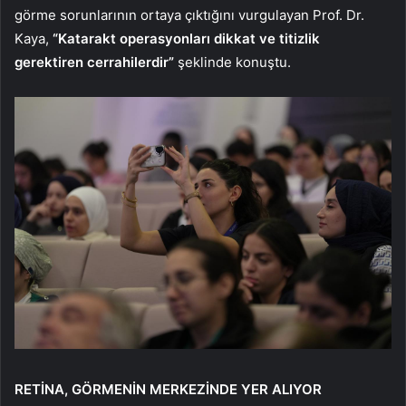
görme sorunlarının ortaya çıktığını vurgulayan Prof. Dr.
Kaya,
“Katarakt operasyonları dikkat ve titizlik
gerektiren cerrahilerdir”
şeklinde konuştu.
RETİNA, GÖRMENİN MERKEZİNDE YER ALIYOR