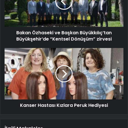
Bakan Özhaseki ve Başkan Büyükkılıç’tan
Büyükşehir’de “Kentsel Dönüşüm” zirvesi
Kanser Hastası Kızlara Peruk Hediyesi