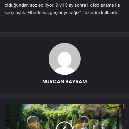
olduğundan söz ediliyor. 9 yıl 5 ay sonra ilk iddianame ile
karşılaştık. Elbette vazgeçmeyeceğiz” sözlerini kullandı.
NURCAN BAYRAM