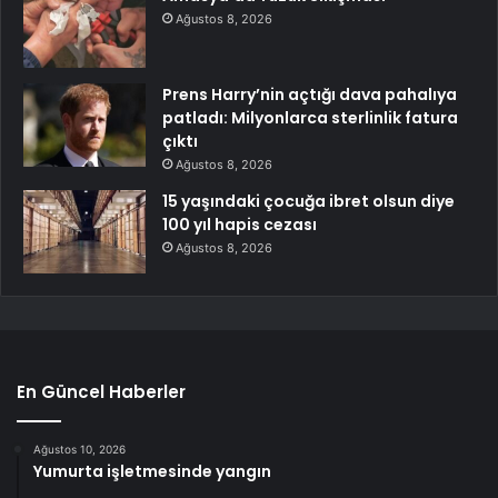
Ağustos 8, 2026
Prens Harry’nin açtığı dava pahalıya
patladı: Milyonlarca sterlinlik fatura
çıktı
Ağustos 8, 2026
15 yaşındaki çocuğa ibret olsun diye
100 yıl hapis cezası
Ağustos 8, 2026
En Güncel Haberler
Ağustos 10, 2026
Yumurta işletmesinde yangın