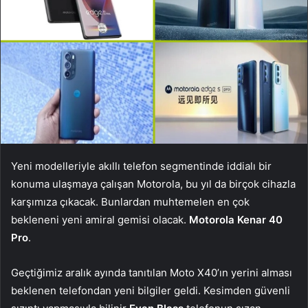
Yeni modelleriyle akıllı telefon segmentinde iddialı bir
konuma ulaşmaya çalışan Motorola, bu yıl da birçok cihazla
karşımıza çıkacak. Bunlardan muhtemelen en çok
bekleneni yeni amiral gemisi olacak.
Motorola Kenar 40
Pro
.
Geçtiğimiz aralık ayında tanıtılan Moto X40’ın yerini alması
beklenen telefondan yeni bilgiler geldi. Kesimden güvenli