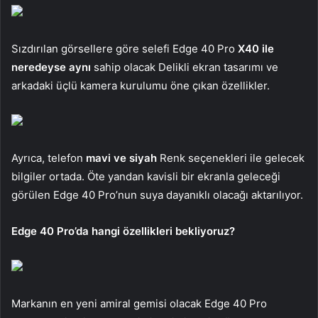
Sızdırılan görsellere göre selefi Edge 40 Pro
X40 ile
neredeyse aynı
sahip olacak Delikli ekran tasarımı ve
arkadaki üçlü kamera kurulumu öne çıkan özellikler.
Ayrıca, telefon
mavi ve siyah
Renk seçenekleri ile gelecek
bilgiler ortada. Öte yandan kavisli bir ekranla geleceği
görülen Edge 40 Pro’nun suya dayanıklı olacağı aktarılıyor.
Edge 40 Pro’da hangi özellikleri bekliyoruz?
Markanın en yeni amiral gemisi olacak Edge 40 Pro