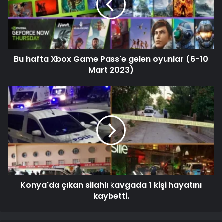
Bu hafta Xbox Game Pass'e gelen oyunlar (6-10
Mart 2023)
Konya'da çıkan silahlı kavgada 1 kişi hayatını
kaybetti.