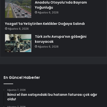
Anadolu Otoyolu’nda Bayram
Yoğunluğu
Ağustos 6, 2026
Yozgat’ta Yetiştirilen Keklikler Doğaya Salındı
Ağustos 6, 2026
Türk zırhı Avrupa’nın göbeğini
koruyacak
Ağustos 6, 2026
En Güncel Haberler
Ağustos 7, 2026
İkinci el ilan satışındaki bu hatanın faturası çok ağır
oldu!
Ağustos 7, 2026