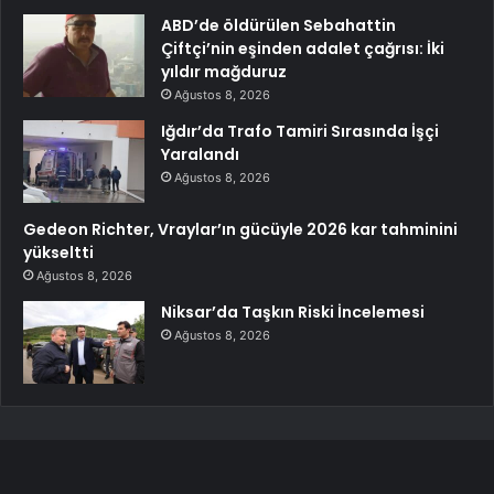
ABD’de öldürülen Sebahattin
Çiftçi’nin eşinden adalet çağrısı: İki
yıldır mağduruz
Ağustos 8, 2026
Iğdır’da Trafo Tamiri Sırasında İşçi
Yaralandı
Ağustos 8, 2026
Gedeon Richter, Vraylar’ın gücüyle 2026 kar tahminini
yükseltti
Ağustos 8, 2026
Niksar’da Taşkın Riski İncelemesi
Ağustos 8, 2026