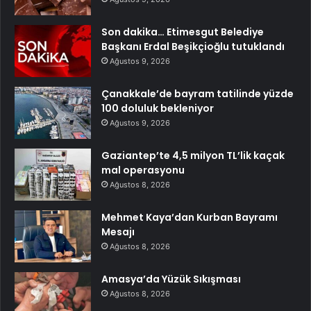
Son dakika… Etimesgut Belediye
Başkanı Erdal Beşikçioğlu tutuklandı
Ağustos 9, 2026
Çanakkale’de bayram tatilinde yüzde
100 doluluk bekleniyor
Ağustos 9, 2026
Gaziantep’te 4,5 milyon TL’lik kaçak
mal operasyonu
Ağustos 8, 2026
Mehmet Kaya’dan Kurban Bayramı
Mesajı
Ağustos 8, 2026
Amasya’da Yüzük Sıkışması
Ağustos 8, 2026