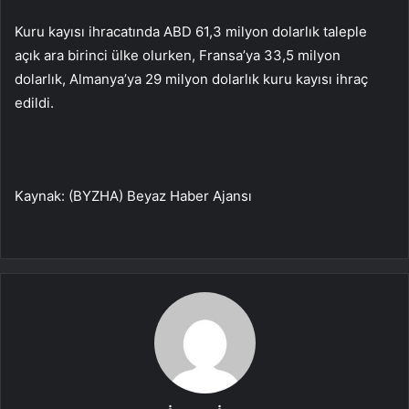
Kuru kayısı ihracatında ABD 61,3 milyon dolarlık taleple
açık ara birinci ülke olurken, Fransa’ya 33,5 milyon
dolarlık, Almanya’ya 29 milyon dolarlık kuru kayısı ihraç
edildi.
Kaynak: (BYZHA) Beyaz Haber Ajansı