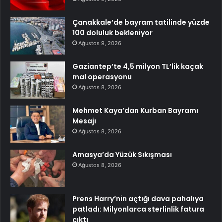
Çanakkale’de bayram tatilinde yüzde
100 doluluk bekleniyor
Ağustos 9, 2026
Gaziantep’te 4,5 milyon TL’lik kaçak
mal operasyonu
Ağustos 8, 2026
Mehmet Kaya’dan Kurban Bayramı
Mesajı
Ağustos 8, 2026
Amasya’da Yüzük Sıkışması
Ağustos 8, 2026
Prens Harry’nin açtığı dava pahalıya
patladı: Milyonlarca sterlinlik fatura
çıktı