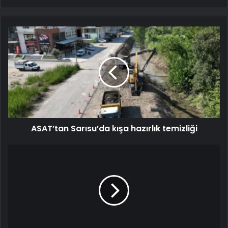
ASAT’tan Sarısu’da kışa hazırlık temizliği