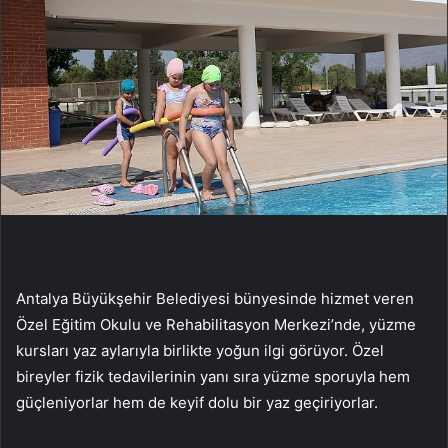
Antalya Büyükşehir Belediyesi bünyesinde hizmet veren
Özel Eğitim Okulu ve Rehabilitasyon Merkezi’nde, yüzme
kursları yaz aylarıyla birlikte yoğun ilgi görüyor. Özel
bireyler fizik tedavilerinin yanı sıra yüzme sporuyla hem
güçleniyorlar hem de keyif dolu bir yaz geçiriyorlar.