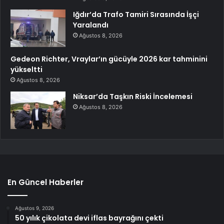
Iğdır’da Trafo Tamiri Sırasında İşçi
Yaralandı
Ağustos 8, 2026
Gedeon Richter, Vraylar’ın gücüyle 2026 kar tahminini
yükseltti
Ağustos 8, 2026
Niksar’da Taşkın Riski İncelemesi
Ağustos 8, 2026
En Güncel Haberler
Ağustos 9, 2026
50 yılık çikolata devi iflas bayrağını çekti