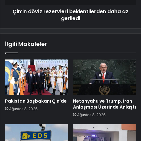
Çin’in döviz rezervleri beklentilerden daha az
geriledi
İlgili Makaleler
Pakistan Başbakanı Çin’de
Netanyahu ve Trump, İran
Anlaşması Üzerinde Anlaştı
Ağustos 8, 2026
Ağustos 8, 2026