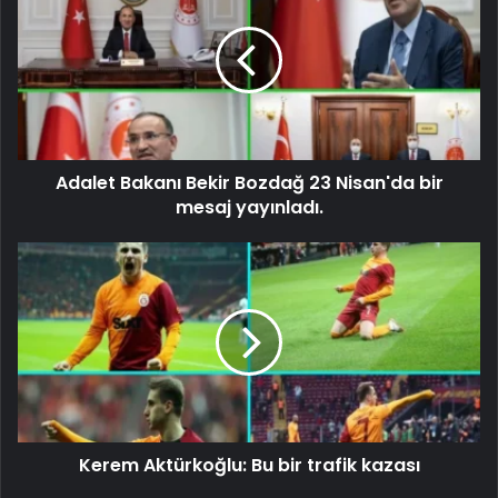
Adalet Bakanı Bekir Bozdağ 23 Nisan'da bir
mesaj yayınladı.
Kerem Aktürkoğlu: Bu bir trafik kazası