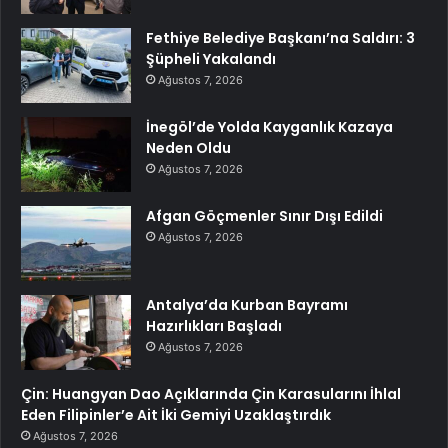
Fethiye Belediye Başkanı’na Saldırı: 3
Şüpheli Yakalandı
Ağustos 7, 2026
İnegöl’de Yolda Kayganlık Kazaya
Neden Oldu
Ağustos 7, 2026
Afgan Göçmenler Sınır Dışı Edildi
Ağustos 7, 2026
Antalya’da Kurban Bayramı
Hazırlıkları Başladı
Ağustos 7, 2026
Çin: Huangyan Dao Açıklarında Çin Karasularını İhlal
Eden Filipinler’e Ait İki Gemiyi Uzaklaştırdık
Ağustos 7, 2026