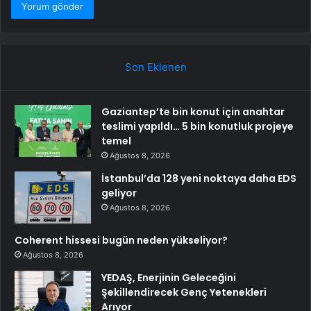
Son Eklenen
Gaziantep’te bin konut için anahtar
teslimi yapıldı… 5 bin konutluk projeye
temel
Ağustos 8, 2026
İstanbul’da 128 yeni noktaya daha EDS
geliyor
Ağustos 8, 2026
Coherent hissesi bugün neden yükseliyor?
Ağustos 8, 2026
YEDAŞ, Enerjinin Geleceğini
Şekillendirecek Genç Yetenekleri
Arıyor