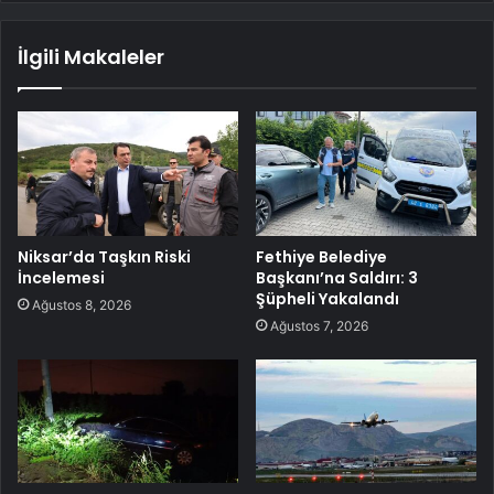
İlgili Makaleler
Niksar’da Taşkın Riski
Fethiye Belediye
İncelemesi
Başkanı’na Saldırı: 3
Şüpheli Yakalandı
Ağustos 8, 2026
Ağustos 7, 2026