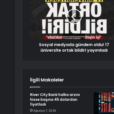
Sosyal medyada gündem oldu! 17
üniversite ortak bildiri yayımladı
İlgili Makaleler
River City Bank halka arzını
hisse başına 45 dolardan
fiyatladı
Ağustos 7, 2026