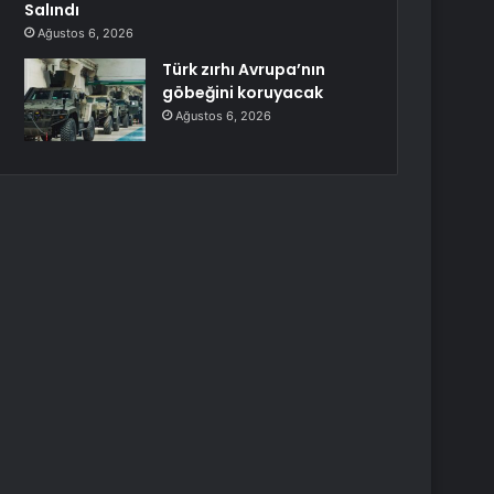
Salındı
Ağustos 6, 2026
Türk zırhı Avrupa’nın
göbeğini koruyacak
Ağustos 6, 2026