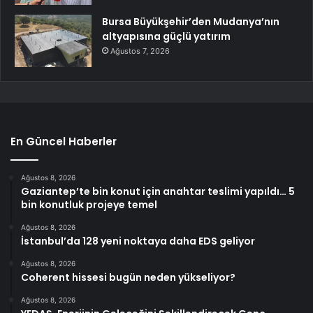
Bursa Büyükşehir’den Mudanya’nın
altyapısına güçlü yatırım
Ağustos 7, 2026
En Güncel Haberler
Ağustos 8, 2026
Gaziantep’te bin konut için anahtar teslimi yapıldı… 5
bin konutluk projeye temel
Ağustos 8, 2026
İstanbul’da 128 yeni noktaya daha EDS geliyor
Ağustos 8, 2026
Coherent hissesi bugün neden yükseliyor?
Ağustos 8, 2026