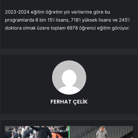
2023-2024 eğitim öğretim yılı verilerine göre bu
programlarda 6 bin 15’i lisans, 718’i yüksek lisans ve 245’i
doktora olmak üzere toplam 6978 öğrenci eğitim görüyor.
FERHAT ÇELİK