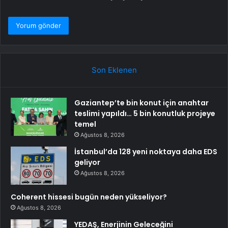
Son Eklenen
Gaziantep’te bin konut için anahtar
teslimi yapıldı… 5 bin konutluk projeye
temel
Ağustos 8, 2026
İstanbul’da 128 yeni noktaya daha EDS
geliyor
Ağustos 8, 2026
Coherent hissesi bugün neden yükseliyor?
Ağustos 8, 2026
YEDAŞ, Enerjinin Geleceğini