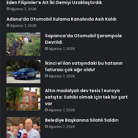
Eden Filipinler’e Ait İki Gemiyi Uzaklaştırdık
Ağustos 7, 2026
Adana’da Otomobil Sulama Kanalında Asılı Kaldı
Ağustos 7, 2026
Sapanca’da Otomobil Şarampole
Devrildi
Ağustos 7, 2026
İkinci el ilan satışındaki bu hatanın
faturası çok ağır oldu!
Ağustos 7, 2026
Altın madalyalı dev tesis 1 euroya
satışta: Sahibi olmak için tek bir şart
var
Ağustos 7, 2026
Belediye Başkanına Silahlı Saldırı
Ağustos 7, 2026