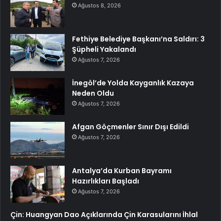
Ağustos 8, 2026
Fethiye Belediye Başkanı’na Saldırı: 3
Şüpheli Yakalandı
Ağustos 7, 2026
İnegöl’de Yolda Kayganlık Kazaya
Neden Oldu
Ağustos 7, 2026
Afgan Göçmenler Sınır Dışı Edildi
Ağustos 7, 2026
Antalya’da Kurban Bayramı
Hazırlıkları Başladı
Ağustos 7, 2026
Çin: Huangyan Dao Açıklarında Çin Karasularını İhlal