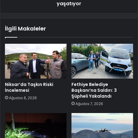
yaşatıyor
İlgili Makaleler
Niksar’da Taşkın Riski
Fethiye Belediye
İncelemesi
Başkanı’na Saldırı: 3
Şüpheli Yakalandı
Ağustos 8, 2026
Ağustos 7, 2026