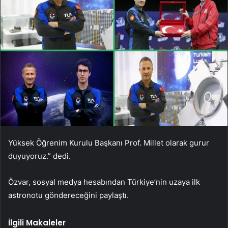
Yüksek Öğrenim Kurulu Başkanı Prof. Millet olarak gurur
duyuyoruz.” dedi.
Özvar, sosyal medya hesabından Türkiye’nin uzaya ilk
astronotu göndereceğini paylaştı.
İlgili Makaleler