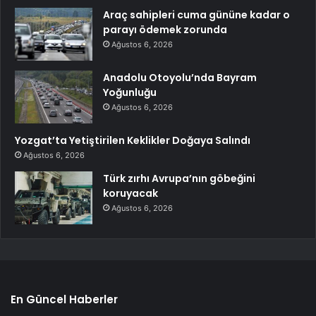
Araç sahipleri cuma gününe kadar o
parayı ödemek zorunda
Ağustos 6, 2026
Anadolu Otoyolu’nda Bayram
Yoğunluğu
Ağustos 6, 2026
Yozgat’ta Yetiştirilen Keklikler Doğaya Salındı
Ağustos 6, 2026
Türk zırhı Avrupa’nın göbeğini
koruyacak
Ağustos 6, 2026
En Güncel Haberler