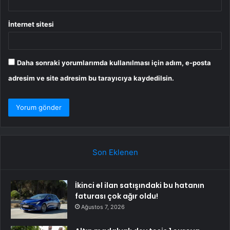
İnternet sitesi
Daha sonraki yorumlarımda kullanılması için adım, e-posta
adresim ve site adresim bu tarayıcıya kaydedilsin.
Son Eklenen
İkinci el ilan satışındaki bu hatanın
faturası çok ağır oldu!
Ağustos 7, 2026