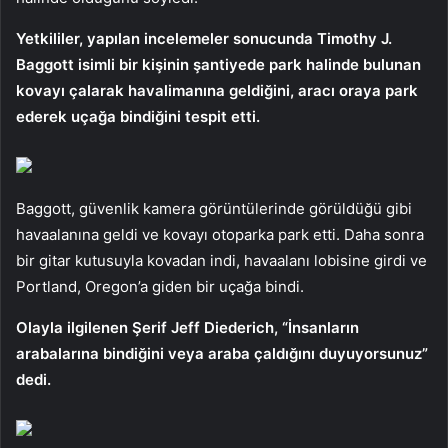
Yetkililer, yapılan incelemeler sonucunda Timothy J.
Baggott isimli bir kişinin şantiyede park halinde bulunan
kovayı çalarak havalimanına geldiğini, aracı oraya park
ederek uçağa bindiğini tespit etti.
Baggott, güvenlik kamera görüntülerinde görüldüğü gibi
havaalanına geldi ve kovayı otoparka park etti. Daha sonra
bir gitar kutusuyla kovadan indi, havaalanı lobisine girdi ve
Portland, Oregon’a giden bir uçağa bindi.
Olayla ilgilenen Şerif Jeff Diederich, “İnsanların
arabalarına bindiğini veya araba çaldığını duyuyorsunuz”
dedi.