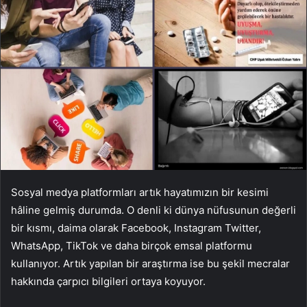
Sosyal medya platformları artık hayatımızın bir kesimi
hâline gelmiş durumda. O denli ki dünya nüfusunun değerli
bir kısmı, daima olarak Facebook, Instagram Twitter,
WhatsApp, TikTok ve daha birçok emsal platformu
kullanıyor. Artık yapılan bir araştırma ise bu şekil mecralar
hakkında çarpıcı bilgileri ortaya koyuyor.