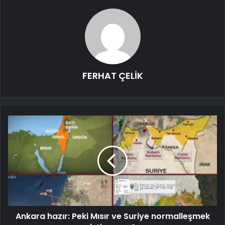
FERHAT ÇELİK
Ankara hazır: Peki Mısır ve Suriye normalleşmek