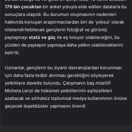
179 bin çocuktan
bir anket yoluyla elde edilen datalarla bu
sonuçlara ulaşıldı. Bu durumun oluşmasının nedenleri
hakkında konuşan araştırmacılardan biri de ‘yoksul’ olarak
nitelendirilebilecek gençlerin fotoğraf ve görüntü
paylaşmayı
statü ve güç
ile eş tutuyor olabileceğini, bu
yüzden de paylaşım yapmaya daha yatkın olabileceklerini
belirtti.
Uzmanlar, gençlerin bu ziyanlı davranışlardan korunması
için daha fazla tedbir alınması gerektiğini söyleyerek
yetkililere davette bulundu. Çalışmanın baş müellifi
Michela Lenzi de hükümet yetkililerinin eşitsizlikleri
azaltacak ve sıhhatsiz toplumsal medya kullanımının önüne
geçecek teşebbüsler yapmasını önerdi