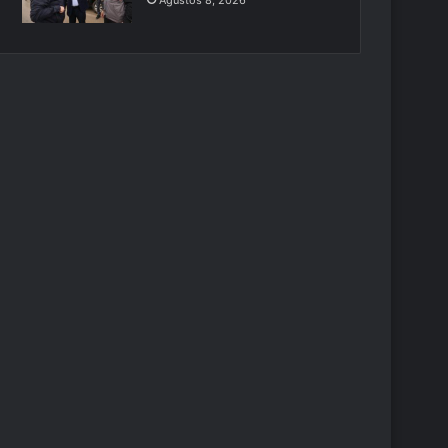
Ağustos 8, 2026