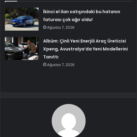
İkinci el ilan satışındaki bu hatanın
faturası çok ağır oldu!
Ağustos 7, 2026
Albüm: Çinli Yeni Enerjili Araç Üreticisi
Xpeng, Avustralya’da Yeni Modellerini
Tanıttı
Ağustos 7, 2026