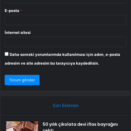
E-posta
*
İnternet sitesi
Daha sonraki yorumlarımda kullanılması için adım, e-posta
adresim ve site adresim bu tarayıcıya kaydedilsin.
Son Eklenen
50 yılık çikolata devi iflas bayrağını
çekti