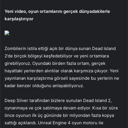
Yeni video, oyun ortamlarını gerçek dünyadakilerle
karşılaştırıyor
Zombilerin istila ettiği açık bir dünya sunan Dead Island
2’de birçok bölgeyi keşfedebiliyor ve yeni ortamlara
girebiliyoruz. Oyundaki birden fazla ortam, gerçek
hayattaki yerlerden alıntılar olarak karşımıza çıkıyor. Yeni
yayınlanan karşılaştırma görseli sayesinde bu yerlerin ne
kadar benzer olduğunu anlayabiliyoruz.
Deep Silver tarafından bizlere sunulan Dead Island 2,
oynanmaya ve çok satılmaya devam ediyor. Kısa bir süre
önce oyunun ilk üç gününde bir milyondan fazla kopya
sattığı açıklandı. Unreal Engine 4 oyun motoru ile