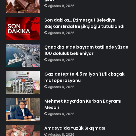
Ağustos 9, 2026
Son dakika… Etimesgut Belediye
Başkanı Erdal Beşikçioğlu tutuklandı
Ağustos 9, 2026
Çanakkale’de bayram tatilinde yüzde
100 doluluk bekleniyor
Ağustos 9, 2026
Gaziantep’te 4,5 milyon TL’lik kaçak
mal operasyonu
Ağustos 8, 2026
Mehmet Kaya’dan Kurban Bayramı
Mesajı
Ağustos 8, 2026
Amasya’da Yüzük Sıkışması
Ağustos 8, 2026