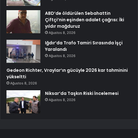
ABD’de öldürülen Sebahattin
Çiftçi’nin eşinden adalet çağrısı: İki
yıldır mağduruz
Ağustos 8, 2026
Iğdır’da Trafo Tamiri Sırasında İşçi
Yaralandı
Ağustos 8, 2026
Gedeon Richter, Vraylar’ın gücüyle 2026 kar tahminini
yükseltti
Ağustos 8, 2026
Niksar’da Taşkın Riski İncelemesi
Ağustos 8, 2026