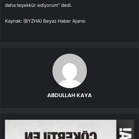
daha teşekkür ediyorum” dedi.
Kaynak: (BYZHA) Beyaz Haber Ajansı
ABDULLAH KAYA