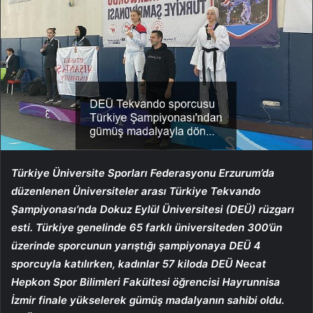
Türkiye Üniversite Sporları Federasyonu
Erzurum’da
düzenlenen Üniversiteler arası Türkiye Tekvando
Şampiyonası’nda Dokuz Eylül Üniversitesi (DEÜ) rüzgarı
esti. Türkiye genelinde 65 farklı üniversiteden 300’ün
üzerinde sporcunun yarıştığı şampiyonaya DEÜ 4
sporcuyla katılırken, kadınlar 57 kiloda DEÜ Necat
Hepkon Spor Bilimleri Fakültesi öğrencisi Hayrunnisa
İzmir finale yükselerek gümüş madalyanın sahibi oldu.