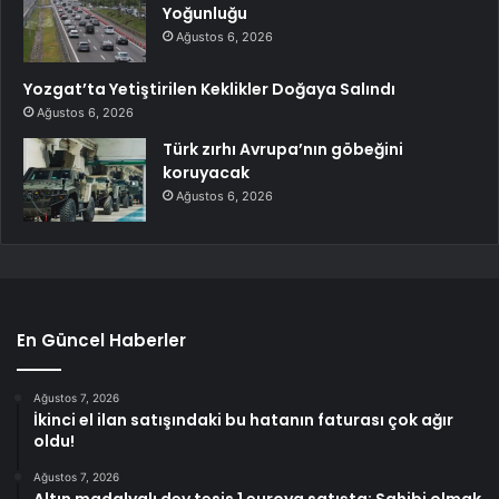
Yoğunluğu
Ağustos 6, 2026
Yozgat’ta Yetiştirilen Keklikler Doğaya Salındı
Ağustos 6, 2026
Türk zırhı Avrupa’nın göbeğini
koruyacak
Ağustos 6, 2026
En Güncel Haberler
Ağustos 7, 2026
İkinci el ilan satışındaki bu hatanın faturası çok ağır
oldu!
Ağustos 7, 2026