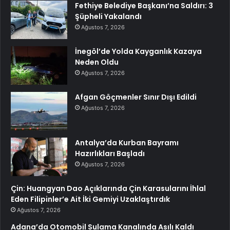
Fethiye Belediye Başkanı’na Saldırı: 3
Şüpheli Yakalandı
Ağustos 7, 2026
İnegöl’de Yolda Kayganlık Kazaya
Neden Oldu
Ağustos 7, 2026
Afgan Göçmenler Sınır Dışı Edildi
Ağustos 7, 2026
Antalya’da Kurban Bayramı
Hazırlıkları Başladı
Ağustos 7, 2026
Çin: Huangyan Dao Açıklarında Çin Karasularını İhlal
Eden Filipinler’e Ait İki Gemiyi Uzaklaştırdık
Ağustos 7, 2026
Adana’da Otomobil Sulama Kanalında Asılı Kaldı