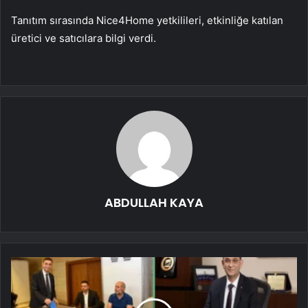
Tanıtım sırasında Nice4Home yetkilileri, etkinliğe katılan
üretici ve satıcılara bilgi verdi.
ABDULLAH KAYA