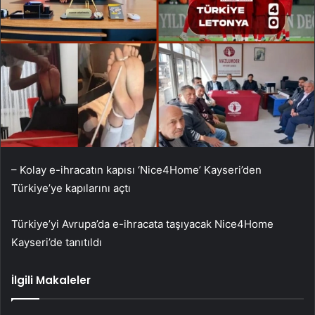
– Kolay e-ihracatın kapısı ‘Nice4Home’ Kayseri’den
Türkiye’ye kapılarını açtı
Türkiye’yi Avrupa’da e-ihracata taşıyacak Nice4Home
Kayseri’de tanıtıldı
İlgili Makaleler