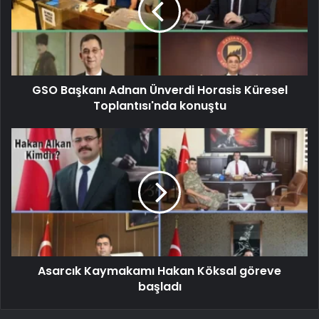
GSO Başkanı Adnan Ünverdi Horasis Küresel
Toplantısı'nda konuştu
Asarcık Kaymakamı Hakan Köksal göreve
başladı