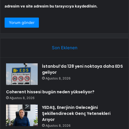
adresim ve site adresim bu tarayıcıya kaydedilsin.
Son Eklenen
İstanbul’da 128 yeni noktaya daha EDS
geliyor
Ağustos 8, 2026
Coherent hissesi bugün neden yükseliyor?
Ağustos 8, 2026
YEDAŞ, Enerjinin Geleceğini
Şekillendirecek Genç Yetenekleri
Arıyor
Ağustos 8, 2026