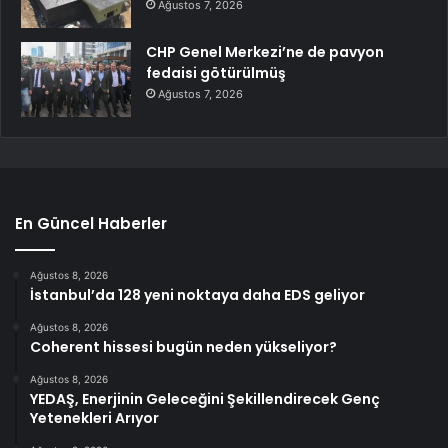
Ağustos 7, 2026
CHP Genel Merkezi’ne de pavyon
fedaisi götürülmüş
Ağustos 7, 2026
En Güncel Haberler
Ağustos 8, 2026
İstanbul’da 128 yeni noktaya daha EDS geliyor
Ağustos 8, 2026
Coherent hissesi bugün neden yükseliyor?
Ağustos 8, 2026
YEDAŞ, Enerjinin Geleceğini Şekillendirecek Genç
Yetenekleri Arıyor