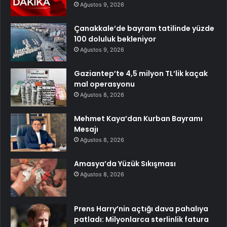
Ağustos 9, 2026
Çanakkale’de bayram tatilinde yüzde
100 doluluk bekleniyor
Ağustos 9, 2026
Gaziantep’te 4,5 milyon TL’lik kaçak
mal operasyonu
Ağustos 8, 2026
Mehmet Kaya’dan Kurban Bayramı
Mesajı
Ağustos 8, 2026
Amasya’da Yüzük Sıkışması
Ağustos 8, 2026
Prens Harry’nin açtığı dava pahalıya
patladı: Milyonlarca sterlinlik fatura