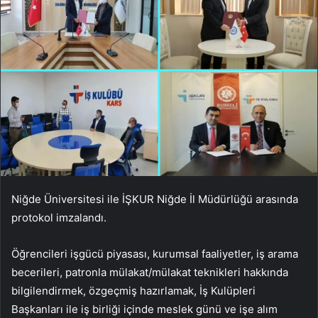
Niğde Üniversitesi ile İŞKUR Niğde İl Müdürlüğü arasında
protokol imzalandı.
Öğrencileri işgücü piyasası, kurumsal faaliyetler, iş arama
becerileri, patronla mülakat/mülakat teknikleri hakkında
bilgilendirmek, özgeçmiş hazırlamak, İş Kulüpleri
Başkanları ile iş birliği içinde meslek günü ve işe alım