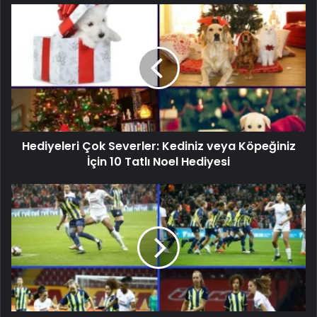
Hediyeleri Çok Severler: Kediniz veya Köpeğiniz
İçin 10 Tatlı Noel Hediyesi