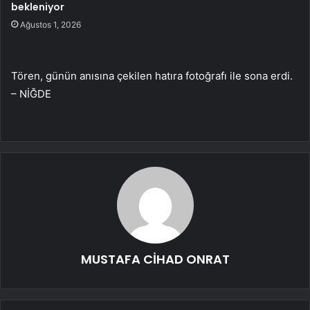
bekleniyor
Ağustos 1, 2026
Tören, günün anısına çekilen hatıra fotoğrafı ile sona erdi.
– NİĞDE
MUSTAFA CİHAD ONRAT