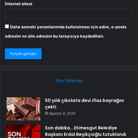
İnternet sitesi
Daha sonraki yorumlarımda kullanılması için adım, e-posta
adresim ve site adresim bu tarayıcıya kaydedilsin.
Son Eklenen
50 yılık çikolata devi iflas bayrağını
çekti
Ağustos 9, 2026
Son dakika… Etimesgut Belediye
Başkanı Erdal Beşikçioğlu tutuklandı