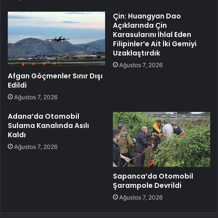
Çin: Huangyan Dao
Açıklarında Çin
Karasularını İhlal Eden
Filipinler’e Ait İki Gemiyi
Uzaklaştırdık
Ağustos 7, 2026
Afgan Göçmenler Sınır Dışı
Edildi
Ağustos 7, 2026
Adana’da Otomobil
Sulama Kanalında Asılı
Kaldı
Ağustos 7, 2026
Sapanca’da Otomobil
Şarampole Devrildi
Ağustos 7, 2026