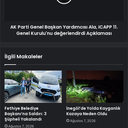
AK Parti Genel Başkan Yardımcısı Ala, ICAPP 11.
Genel Kurulu'nu değerlendirdi Açıklaması
İlgili Makaleler
Fethiye Belediye
İnegöl’de Yolda Kayganlık
Başkanı’na Saldırı: 3
Kazaya Neden Oldu
Şüpheli Yakalandı
Ağustos 7, 2026
Ağustos 7, 2026