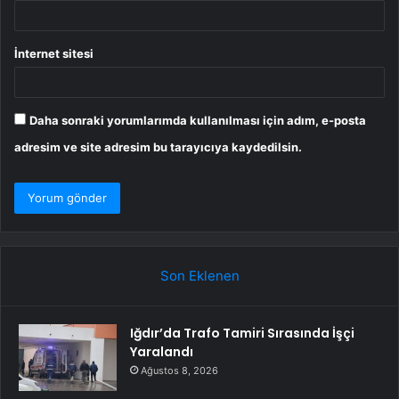
İnternet sitesi
Daha sonraki yorumlarımda kullanılması için adım, e-posta
adresim ve site adresim bu tarayıcıya kaydedilsin.
Son Eklenen
Iğdır’da Trafo Tamiri Sırasında İşçi
Yaralandı
Ağustos 8, 2026