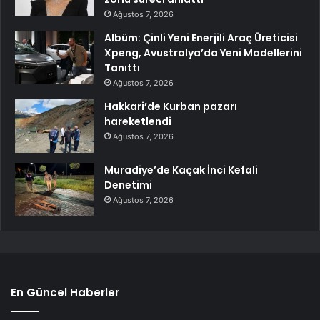
Ağustos 7, 2026
Albüm: Çinli Yeni Enerjili Araç Üreticisi
Xpeng, Avustralya’da Yeni Modellerini
Tanıttı
Ağustos 7, 2026
Hakkari’de Kurban pazarı
hareketlendi
Ağustos 7, 2026
Muradiye’de Kaçak İnci Kefali
Denetimi
Ağustos 7, 2026
En Güncel Haberler